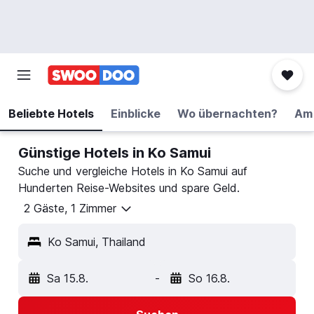
Beliebte Hotels
Einblicke
Wo übernachten?
Am 
Günstige Hotels in Ko Samui
Suche und vergleiche Hotels in Ko Samui auf
Hunderten Reise-Websites und spare Geld.
2 Gäste, 1 Zimmer
Ko Samui, Thailand
Sa 15.8.
-
So 16.8.