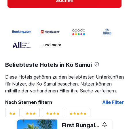
Suchen
… und mehr
Beliebteste Hotels in Ko Samui
Diese Hotels gehören zu den beliebtesten Unterkünften
für Nutzer, die Ko Samui besuchen. Nutzer können
mithilfe der vorhandenen Filter ihre Suche verfeinern.
Nach Sternen filtern
Alle Filter
First Bungalow Beach Resort