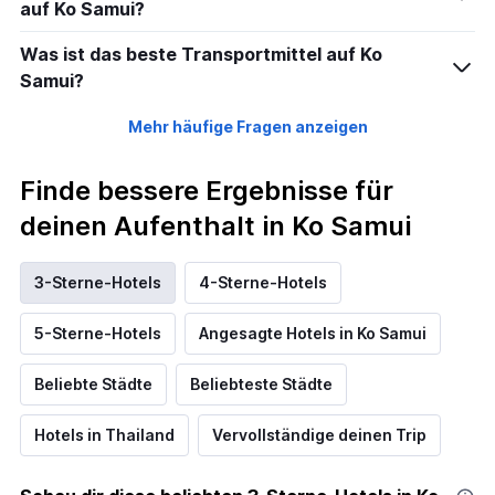
auf Ko Samui?
Was ist das beste Transportmittel auf Ko
Samui?
Mehr häufige Fragen anzeigen
Finde bessere Ergebnisse für
deinen Aufenthalt in Ko Samui
3-Sterne-Hotels
4-Sterne-Hotels
5-Sterne-Hotels
Angesagte Hotels in Ko Samui
Beliebte Städte
Beliebteste Städte
Hotels in Thailand
Vervollständige deinen Trip