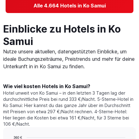
Alle 4.664 Hotels in Ko Samui
Einblicke zu Hotels in Ko
Samui
Nutze unsere aktuellen, datengestützten Einblicke, um
ideale Buchungszeiträume, Preistrends und mehr für deine
Unterkunft in in Ko Samui zu finden.
Wie viel kosten Hotels in Ko Samui?
Hotel unweit von Ko Samui – in den letzten 3 Tagen lag der
durchschnittliche Preis bei rund 333 €/Nacht. 5-Sterne-Hotel in
Ko Samui: Hier kannst du das ganze Jahr über im Durchschnitt
mit Preisen von etwa 297 €/Nacht rechnen. 4-Sterne-Hotel:
Hier liegen die Kosten bei etwa 161 €/Nacht, für 3 Sterne bei
106 €/Nacht.
360 €