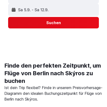
Sa 5.9.
-
Sa 12.9.
Suchen
Finde den perfekten Zeitpunkt, um
Flüge von Berlin nach Skýros zu
buchen
Ist dein Trip flexibel? Finde in unserem Preisvorhersage-
Diagramm den idealen Buchungszeitpunkt für Flüge von
Berlin nach Skýros.