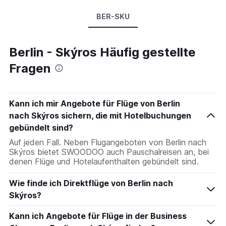
BER-SKU
Berlin - Skýros Häufig gestellte
Fragen
Kann ich mir Angebote für Flüge von Berlin
nach Skýros sichern, die mit Hotelbuchungen
gebündelt sind?
Auf jeden Fall. Neben Flugangeboten von Berlin nach
Skýros bietet SWOODOO auch Pauschalreisen an, bei
denen Flüge und Hotelaufenthalten gebündelt sind.
Wie finde ich Direktflüge von Berlin nach
Skýros?
Kann ich Angebote für Flüge in der Business