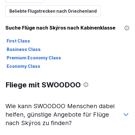
Beliebte Flugstrecken nach Griechenland
Suche Flüge nach Skýros nach Kabinenklasse
First Class
Business Class
Premium Economy Class
Economy Class
Fliege mit SWOODOO
Wie kann SWOODOO Menschen dabei
helfen, günstige Angebote für Flüge
nach Skýros zu finden?