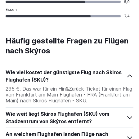
6,9
Essen
7,4
Häufig gestellte Fragen zu Flügen
nach Skýros
Wie viel kostet der günstigste Flug nach Skiros
Flughafen (SKU)?
295 €. Das war für ein Hin&Zurück-Ticket für einen Flug
von Frankfurt am Main Flughafen - FRA (Frankfurt am
Main) nach Skiros Flughafen - SKU.
Wie weit liegt Skiros Flughafen (SKU) vom
Stadzentrum von Skýros entfernt?
An welchem Flughafen landen Flüge nach