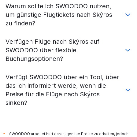
Warum sollte ich SWOODOO nutzen,
um günstige Flugtickets nach Skýros
zu finden?
Verfügen Flüge nach Skýros auf
SWOODOO über flexible
Buchungsoptionen?
Verfügt SWOODOO über ein Tool, über
das ich informiert werde, wenn die
Preise für die Flüge nach Skýros
sinken?
SWOODOO arbeitet hart daran, genaue Preise zu erhalten, jedoch
*