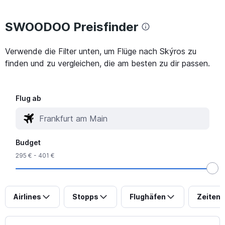
SWOODOO Preisfinder
Verwende die Filter unten, um Flüge nach Skýros zu
finden und zu vergleichen, die am besten zu dir passen.
Flug ab
Budget
295 € - 401 €
Airlines
Stopps
Flughäfen
Zeiten