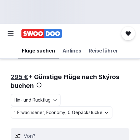
Flüge suchen
Airlines
Reiseführer
295 €
+ Günstige Flüge nach Skýros
buchen
Hin- und Rückflug
1 Erwachsener, Economy, 0 Gepäckstücke
Von?