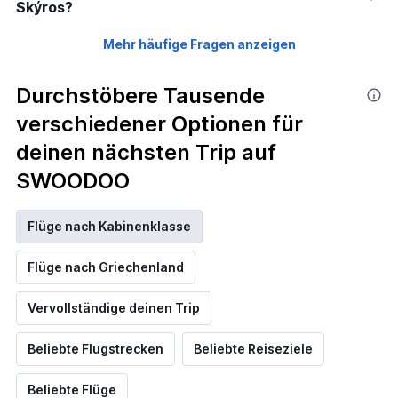
Skýros?
Mehr häufige Fragen anzeigen
Durchstöbere Tausende
verschiedener Optionen für
deinen nächsten Trip auf
SWOODOO
Flüge nach Kabinenklasse
Flüge nach Griechenland
Vervollständige deinen Trip
Beliebte Flugstrecken
Beliebte Reiseziele
Beliebte Flüge