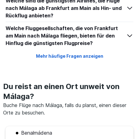
Welche sind die günstigsten Airlines, die Flüge
nach Málaga ab Frankfurt am Main als Hin- und
Rückflug anbieten?
Welche Fluggesellschaften, die von Frankfurt
am Main nach Málaga fliegen, bieten für den
Hinflug die günstigsten Flugpreise?
Mehr häufige Fragen anzeigen
Du reist an einen Ort unweit von
Málaga?
Buche Flüge nach Málaga, falls du planst, einen dieser
Orte zu besuchen.
Benalmádena