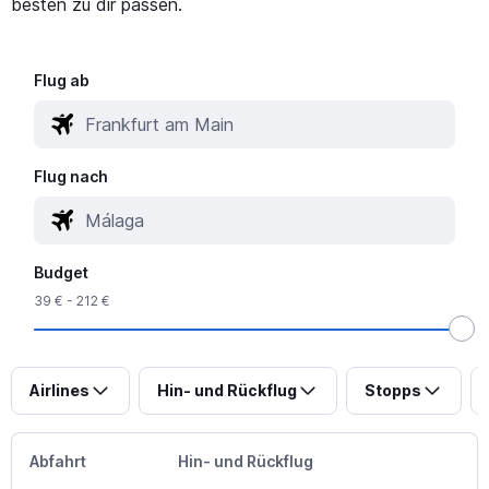
besten zu dir passen.
Flug ab
Flug nach
Budget
39 € - 212 €
Airlines
Hin- und Rückflug
Stopps
Abfahrt
Hin- und Rückflug