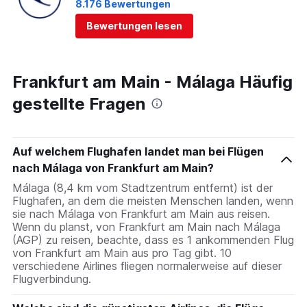
8.176 Bewertungen
Bewertungen lesen
Frankfurt am Main - Málaga Häufig
gestellte Fragen
Auf welchem Flughafen landet man bei Flügen
nach Málaga von Frankfurt am Main?
Málaga (8,4 km vom Stadtzentrum entfernt) ist der
Flughafen, an dem die meisten Menschen landen, wenn
sie nach Málaga von Frankfurt am Main aus reisen.
Wenn du planst, von Frankfurt am Main nach Málaga
(AGP) zu reisen, beachte, dass es 1 ankommenden Flug
von Frankfurt am Main aus pro Tag gibt. 10
verschiedene Airlines fliegen normalerweise auf dieser
Flugverbindung.