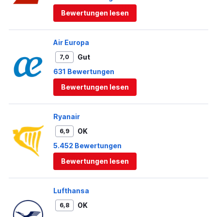
Bewertungen lesen
Air Europa
Gut
7,0
631 Bewertungen
Bewertungen lesen
Ryanair
OK
6,9
5.452 Bewertungen
Bewertungen lesen
Lufthansa
OK
6,8