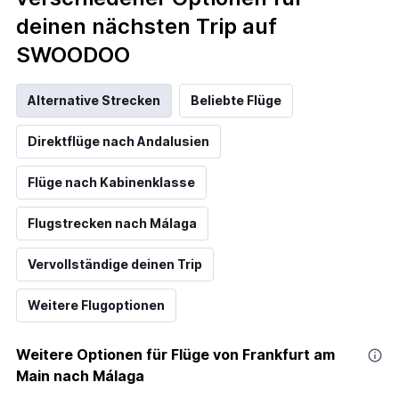
deinen nächsten Trip auf
SWOODOO
Alternative Strecken
Beliebte Flüge
Direktflüge nach Andalusien
Flüge nach Kabinenklasse
Flugstrecken nach Málaga
Vervollständige deinen Trip
Weitere Flugoptionen
Weitere Optionen für Flüge von Frankfurt am
Main nach Málaga