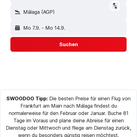
Málaga (AGP)
Mo 7.9.
-
Mo 14.9.
Suchen
SWOODOO Tipp:
Die besten Preise für einen Flug von
Frankfurt am Main nach Málaga findest du
normalerweise für den Februar oder Januar. Buche 81
Tage im Voraus und plane deine Abreise für einen
Dienstag oder Mittwoch und fliege am Dienstag zurück,
wenn du besonders günstig reisen möchtest.