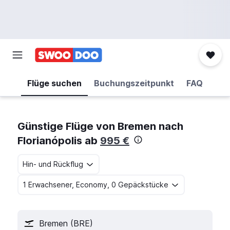
Flüge suchen
Buchungszeitpunkt
FAQ
Günstige Flüge von Bremen nach
Florianópolis ab
995 €
Hin- und Rückflug
1 Erwachsener, Economy, 0 Gepäckstücke
Bremen (BRE)