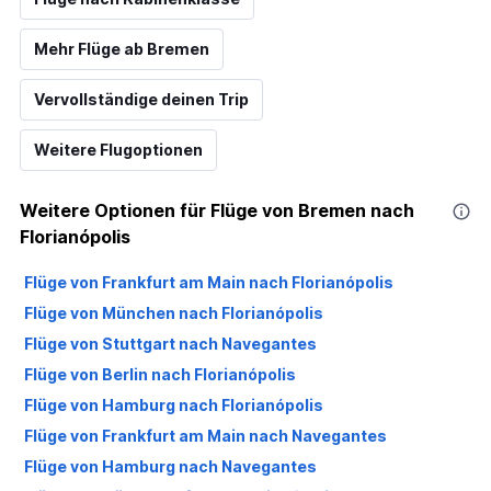
Mehr Flüge ab Bremen
Vervollständige deinen Trip
Weitere Flugoptionen
Weitere Optionen für Flüge von Bremen nach
Florianópolis
Flüge von Frankfurt am Main nach Florianópolis
Flüge von München nach Florianópolis
Flüge von Stuttgart nach Navegantes
Flüge von Berlin nach Florianópolis
Flüge von Hamburg nach Florianópolis
Flüge von Frankfurt am Main nach Navegantes
Flüge von Hamburg nach Navegantes