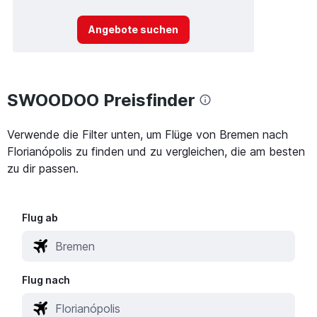
Angebote suchen
SWOODOO Preisfinder
Verwende die Filter unten, um Flüge von Bremen nach
Florianópolis zu finden und zu vergleichen, die am besten
zu dir passen.
Flug ab
Flug nach