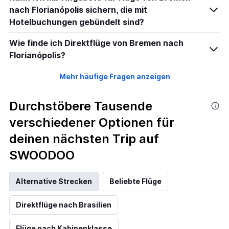
nach Florianópolis sichern, die mit
Hotelbuchungen gebündelt sind?
Wie finde ich Direktflüge von Bremen nach
Florianópolis?
Mehr häufige Fragen anzeigen
Durchstöbere Tausende
verschiedener Optionen für
deinen nächsten Trip auf
SWOODOO
Alternative Strecken
Beliebte Flüge
Direktflüge nach Brasilien
Flüge nach Kabinenklasse