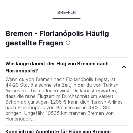
BRE-FLN
Bremen - Florianópolis Häufig
gestellte Fragen
Wie lange dauert der Flug von Bremen nach
Florianópolis?
Wenn du von Bremen nach Florianópolis fliegst, ist
44:20 Std. die schnellste Zeit, in der du von Turkish
Airlines dorthin geflogen wirst. Du kannst erwarten,
dass die reine Flugzeit im Durchschnitt um variiert.
Schon ab günstigen 1.206 € kann dich Turkish Airlines
nach Florianópolis von Bremen aus in 44:20 Std.
bringen. Ungefähr 10535 km trennen Bremen von
Florianópolis.
Kann ich mir Angebote für Flüge von Bremen