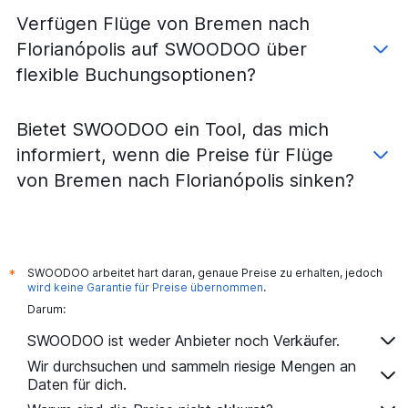
Verfügen Flüge von Bremen nach
Florianópolis auf SWOODOO über
flexible Buchungsoptionen?
Bietet SWOODOO ein Tool, das mich
informiert, wenn die Preise für Flüge
von Bremen nach Florianópolis sinken?
SWOODOO arbeitet hart daran, genaue Preise zu erhalten, jedoch
*
wird keine Garantie für Preise übernommen
.
Darum:
SWOODOO ist weder Anbieter noch Verkäufer.
Wir durchsuchen und sammeln riesige Mengen an
Daten für dich.