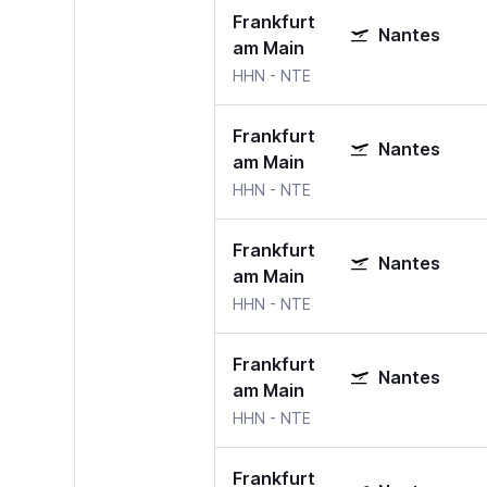
Frankfurt
Nantes
am Main
HHN
-
NTE
Frankfurt
Nantes
am Main
HHN
-
NTE
Frankfurt
Nantes
am Main
HHN
-
NTE
Frankfurt
Nantes
am Main
HHN
-
NTE
Frankfurt