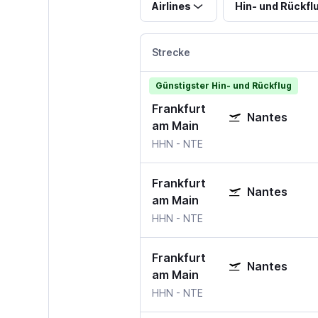
Airlines
Hin- und Rückfl
Strecke
Günstigster Hin- und Rückflug
Frankfurt
Nantes
am Main
HHN
-
NTE
Frankfurt
Nantes
am Main
HHN
-
NTE
Frankfurt
Nantes
am Main
HHN
-
NTE