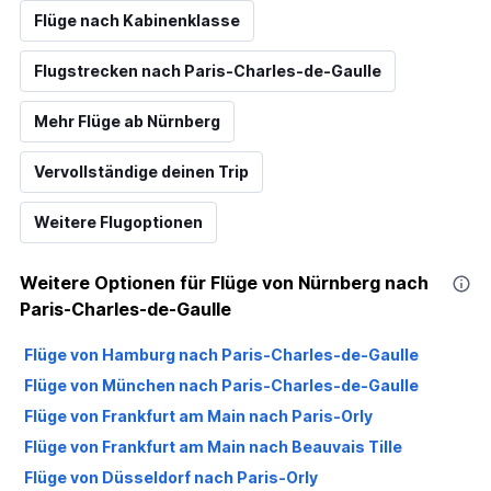
Flüge nach Kabinenklasse
Flugstrecken nach Paris-Charles-de-Gaulle
Mehr Flüge ab Nürnberg
Vervollständige deinen Trip
Weitere Flugoptionen
Weitere Optionen für Flüge von Nürnberg nach
Paris-Charles-de-Gaulle
Flüge von Hamburg nach Paris-Charles-de-Gaulle
Flüge von München nach Paris-Charles-de-Gaulle
Flüge von Frankfurt am Main nach Paris-Orly
Flüge von Frankfurt am Main nach Beauvais Tille
Flüge von Düsseldorf nach Paris-Orly