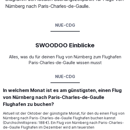
Nürnberg nach Paris-Charles-de-Gaulle.
NUE-CDG
SWOODOO Einblicke
Alles, was du für deinen Flug von Nürnberg zum Flughafen
Paris-Charles-de-Gaulle wissen musst
NUE-CDG
In welchem Monat ist es am günstigsten, einen Flug
von Nürnberg nach Paris-Charles-de-Gaulle
Flughafen zu buchen?
Aktuell ist der Oktober der günstigste Monat, für den du einen Flug von
Nürnberg nach Paris-Charles-de-Gaulle Flughafen buchen kannst
(Durchschnittspreis: 188 €). Ein Flug von Nürnberg nach Paris-Charles-
de-Gaulle Flughafen im Dezember wird am teuersten