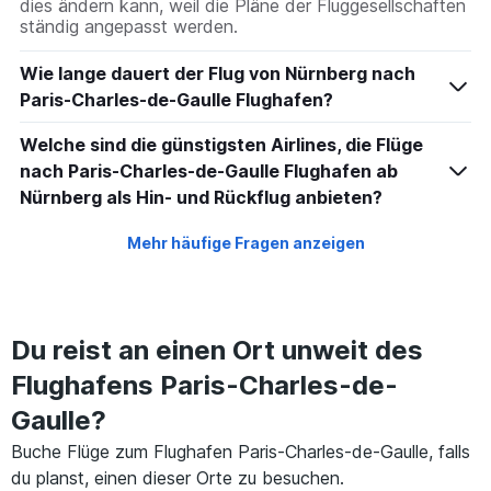
dies ändern kann, weil die Pläne der Fluggesellschaften
ständig angepasst werden.
Wie lange dauert der Flug von Nürnberg nach
Paris-Charles-de-Gaulle Flughafen?
Welche sind die günstigsten Airlines, die Flüge
nach Paris-Charles-de-Gaulle Flughafen ab
Nürnberg als Hin- und Rückflug anbieten?
Mehr häufige Fragen anzeigen
Du reist an einen Ort unweit des
Flughafens Paris-Charles-de-
Gaulle?
Buche Flüge zum Flughafen Paris-Charles-de-Gaulle, falls
du planst, einen dieser Orte zu besuchen.