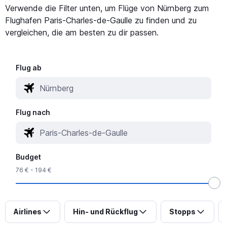
Verwende die Filter unten, um Flüge von Nürnberg zum
Flughafen Paris-Charles-de-Gaulle zu finden und zu
vergleichen, die am besten zu dir passen.
Flug ab
Flug nach
Budget
76 € - 194 €
Airlines
Hin- und Rückflug
Stopps