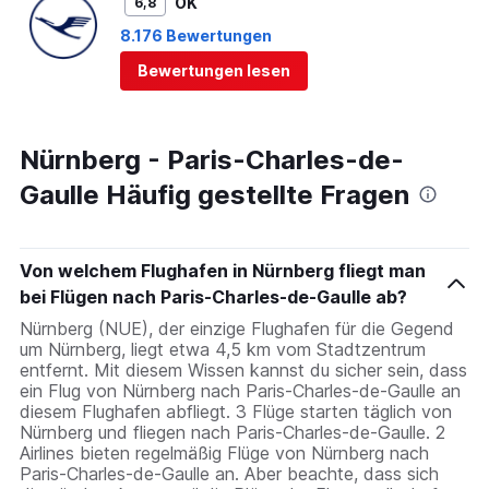
OK
6,8
8.176 Bewertungen
Bewertungen lesen
Nürnberg - Paris-Charles-de-
Gaulle Häufig gestellte Fragen
Von welchem Flughafen in Nürnberg fliegt man
bei Flügen nach Paris-Charles-de-Gaulle ab?
Nürnberg (NUE), der einzige Flughafen für die Gegend
um Nürnberg, liegt etwa 4,5 km vom Stadtzentrum
entfernt. Mit diesem Wissen kannst du sicher sein, dass
ein Flug von Nürnberg nach Paris-Charles-de-Gaulle an
diesem Flughafen abfliegt. 3 Flüge starten täglich von
Nürnberg und fliegen nach Paris-Charles-de-Gaulle. 2
Airlines bieten regelmäßig Flüge von Nürnberg nach
Paris-Charles-de-Gaulle an. Aber beachte, dass sich