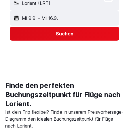
Lorient (LRT)
Mi 9.9.
-
Mi 16.9.
Suchen
Finde den perfekten
Buchungszeitpunkt für Flüge nach
Lorient.
Ist dein Trip flexibel? Finde in unserem Preisvorhersage-
Diagramm den idealen Buchungszeitpunkt für Flüge
nach Lorient.