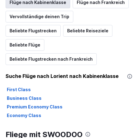
Flüge nach Kabinenklasse
Flüge nach Frankreich
Vervollständige deinen Trip
Beliebte Flugstrecken
Beliebte Reiseziele
Beliebte Flüge
Beliebte Flugstrecken nach Frankreich
Suche Flüge nach Lorient nach Kabinenklasse
First Class
Business Class
Premium Economy Class
Economy Class
Fliege mit SWOODOO