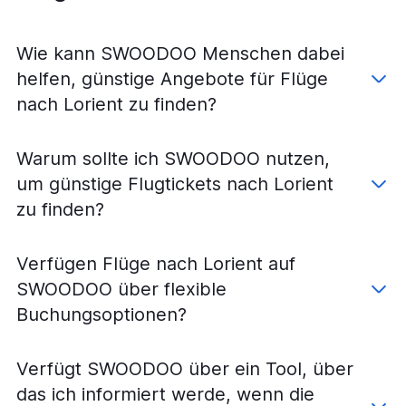
Wie kann SWOODOO Menschen dabei
helfen, günstige Angebote für Flüge
nach Lorient zu finden?
Warum sollte ich SWOODOO nutzen,
um günstige Flugtickets nach Lorient
zu finden?
Verfügen Flüge nach Lorient auf
SWOODOO über flexible
Buchungsoptionen?
Verfügt SWOODOO über ein Tool, über
das ich informiert werde, wenn die