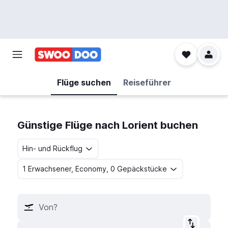
Flüge suchen
Reiseführer
Günstige Flüge nach Lorient buchen
Hin- und Rückflug
1 Erwachsener, Economy, 0 Gepäckstücke
Von?