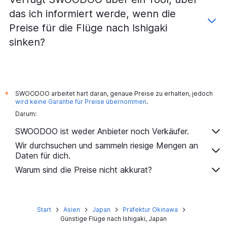
das ich informiert werde, wenn die
Preise für die Flüge nach Ishigaki
sinken?
SWOODOO arbeitet hart daran, genaue Preise zu erhalten, jedoch
*
wird keine Garantie für Preise übernommen
.
Darum:
SWOODOO ist weder Anbieter noch Verkäufer.
Wir durchsuchen und sammeln riesige Mengen an
Daten für dich.
Warum sind die Preise nicht akkurat?
Start
Asien
Japan
Präfektur Okinawa
Günstige Flüge nach Ishigaki, Japan