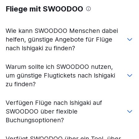
Fliege mit SWOODOO
Wie kann SWOODOO Menschen dabei
helfen, günstige Angebote für Flüge
nach Ishigaki zu finden?
Warum sollte ich SWOODOO nutzen,
um günstige Flugtickets nach Ishigaki
zu finden?
Verfügen Flüge nach Ishigaki auf
SWOODOO über flexible
Buchungsoptionen?
Verfügt SWOODOO über ein Tool, über