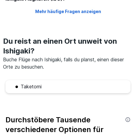
Mehr häufige Fragen anzeigen
Du reist an einen Ort unweit von
Ishigaki?
Buche Flüge nach Ishigaki, falls du planst, einen dieser
Orte zu besuchen.
Taketomi
Durchstöbere Tausende
verschiedener Optionen für