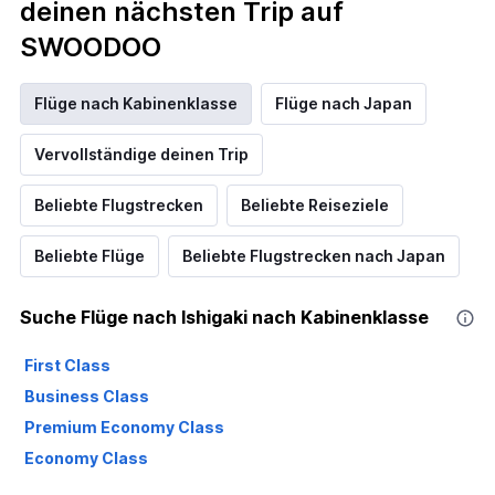
deinen nächsten Trip auf
SWOODOO
Flüge nach Kabinenklasse
Flüge nach Japan
Vervollständige deinen Trip
Beliebte Flugstrecken
Beliebte Reiseziele
Beliebte Flüge
Beliebte Flugstrecken nach Japan
Suche Flüge nach Ishigaki nach Kabinenklasse
First Class
Business Class
Premium Economy Class
Economy Class