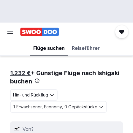
Flüge suchen
Reiseführer
1.232 €
+ Günstige Flüge nach Ishigaki
buchen
Hin- und Rückflug
1 Erwachsener, Economy, 0 Gepäckstücke
Von?