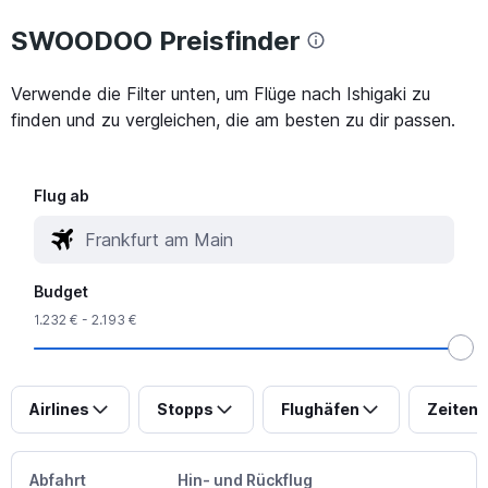
SWOODOO Preisfinder
Verwende die Filter unten, um Flüge nach Ishigaki zu
finden und zu vergleichen, die am besten zu dir passen.
Flug ab
Budget
1.232 € - 2.193 €
Airlines
Stopps
Flughäfen
Zeiten
Abfahrt
Hin- und Rückflug