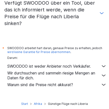
Verfügt SWOODOO über ein Tool, über
das ich informiert werde, wenn die
Preise für die Flüge nach Liberia
sinken?
SWOODOO arbeitet hart daran, genaue Preise zu erhalten, jedoch
*
wird keine Garantie für Preise übernommen
.
Darum:
SWOODOO ist weder Anbieter noch Verkäufer.
Wir durchsuchen und sammeln riesige Mengen an
Daten für dich.
Warum sind die Preise nicht akkurat?
Start
Afrika
Günstige Flüge nach Liberia