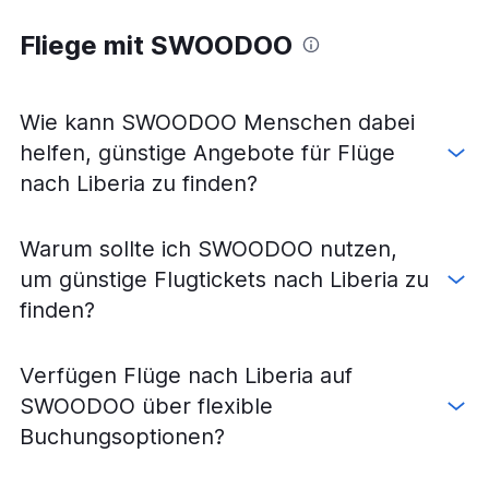
Fliege mit SWOODOO
Wie kann SWOODOO Menschen dabei
helfen, günstige Angebote für Flüge
nach Liberia zu finden?
Warum sollte ich SWOODOO nutzen,
um günstige Flugtickets nach Liberia zu
finden?
Verfügen Flüge nach Liberia auf
SWOODOO über flexible
Buchungsoptionen?