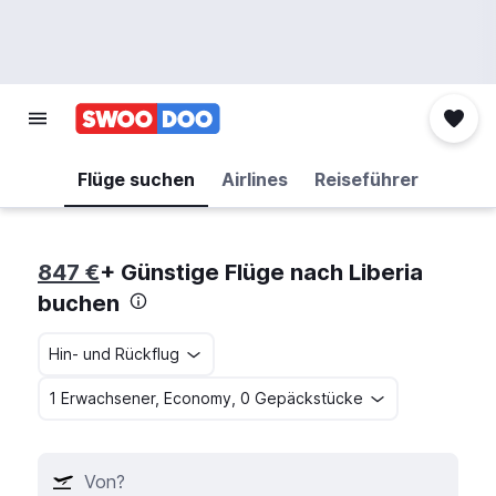
Flüge suchen
Airlines
Reiseführer
847 €
+ Günstige Flüge nach Liberia
buchen
Hin- und Rückflug
1 Erwachsener, Economy, 0 Gepäckstücke
Von?