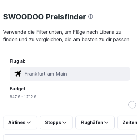
SWOODOO Preisfinder
Verwende die Filter unten, um Flüge nach Liberia zu
finden und zu vergleichen, die am besten zu dir passen.
Flug ab
Budget
847 € - 1.712 €
Airlines
Stopps
Flughäfen
Zeiten