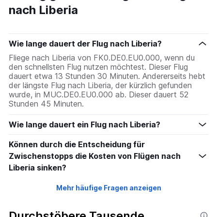
nach Liberia
Wie lange dauert der Flug nach Liberia?
Fliege nach Liberia von FK0.DE0.EU0.000, wenn du
den schnellsten Flug nutzen möchtest. Dieser Flug
dauert etwa 13 Stunden 30 Minuten. Andererseits hebt
der längste Flug nach Liberia, der kürzlich gefunden
wurde, in MUC.DE0.EU0.000 ab. Dieser dauert 52
Stunden 45 Minuten.
Wie lange dauert ein Flug nach Liberia?
Können durch die Entscheidung für
Zwischenstopps die Kosten von Flügen nach
Liberia sinken?
Mehr häufige Fragen anzeigen
Durchstöbere Tausende