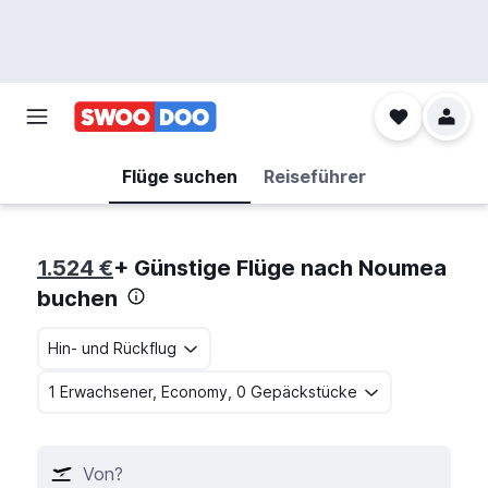
Flüge suchen
Reiseführer
1.524 €
+ Günstige Flüge nach Noumea
buchen
Hin- und Rückflug
1 Erwachsener, Economy, 0 Gepäckstücke
Von?