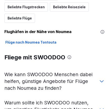
Beliebte Flugstrecken
Beliebte Reiseziele
Beliebte Flüge
Flughäfen in der Nähe von Noumea
Flüge nach Noumea Tontouta
Fliege mit SWOODOO
Wie kann SWOODOO Menschen dabei
helfen, günstige Angebote für Flüge
nach Noumea zu finden?
Warum sollte ich SWOODOO nutzen,