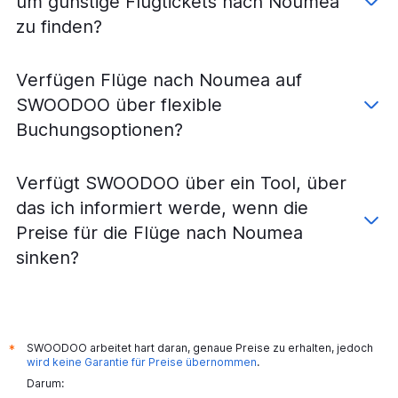
um günstige Flugtickets nach Noumea
zu finden?
Verfügen Flüge nach Noumea auf
SWOODOO über flexible
Buchungsoptionen?
Verfügt SWOODOO über ein Tool, über
das ich informiert werde, wenn die
Preise für die Flüge nach Noumea
sinken?
SWOODOO arbeitet hart daran, genaue Preise zu erhalten, jedoch
*
wird keine Garantie für Preise übernommen
.
Darum: