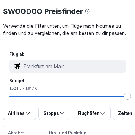
SWOODOO Preisfinder
Verwende die Filter unten, um Flüge nach Noumea zu
finden und zu vergleichen, die am besten zu dir passen.
Flug ab
Budget
1.524 € - 1.917 €
Airlines
Stopps
Flughäfen
Zeiten
Abfahrt
Hin- und Rückflug