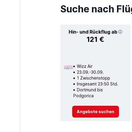
Suche nach Flü
Hin- und Rückflug ab
121 €
Wizz Air
23.09.-30.09.
1 Zwischenstopp
Insgesamt 23:50 Std.
Dortmund bis
Podgorica
Angebote suchen