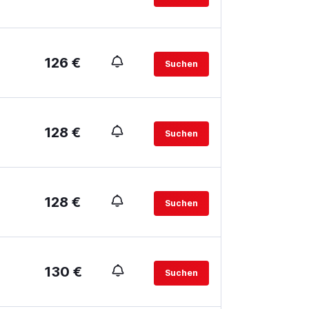
126 €
Suchen
128 €
Suchen
128 €
Suchen
130 €
Suchen