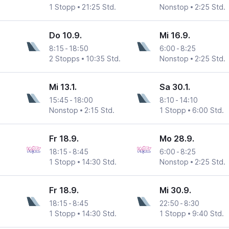
1 Stopp
21:25 Std.
Nonstop
2:25 Std.
Do 10.9.
Mi 16.9.
8:15
-
18:50
6:00
-
8:25
2 Stopps
10:35 Std.
Nonstop
2:25 Std.
Mi 13.1.
Sa 30.1.
15:45
-
18:00
8:10
-
14:10
Nonstop
2:15 Std.
1 Stopp
6:00 Std.
Fr 18.9.
Mo 28.9.
18:15
-
8:45
6:00
-
8:25
1 Stopp
14:30 Std.
Nonstop
2:25 Std.
Fr 18.9.
Mi 30.9.
18:15
-
8:45
22:50
-
8:30
1 Stopp
14:30 Std.
1 Stopp
9:40 Std.