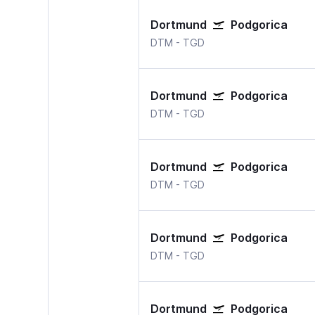
Dortmund
Podgorica
DTM
-
TGD
Dortmund
Podgorica
DTM
-
TGD
Dortmund
Podgorica
DTM
-
TGD
Dortmund
Podgorica
DTM
-
TGD
Dortmund
Podgorica