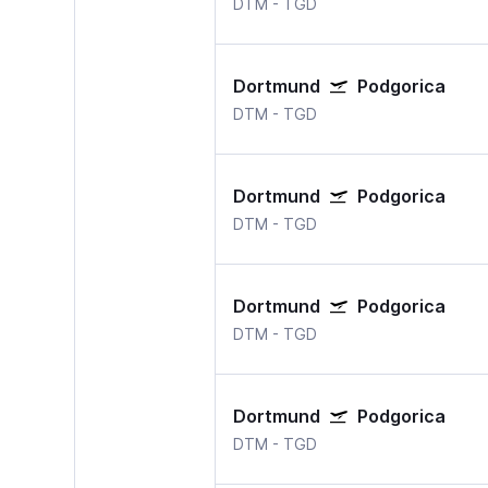
DTM
-
TGD
Dortmund
Podgorica
DTM
-
TGD
Dortmund
Podgorica
DTM
-
TGD
Dortmund
Podgorica
DTM
-
TGD
Dortmund
Podgorica
DTM
-
TGD