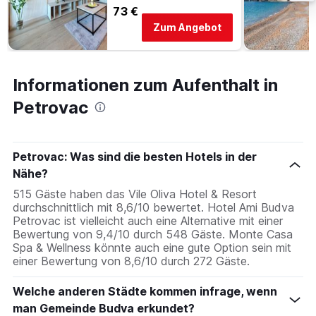
73 €
Zum Angebot
Informationen zum Aufenthalt in
Petrovac
Petrovac: Was sind die besten Hotels in der
Nähe?
515 Gäste haben das Vile Oliva Hotel & Resort
durchschnittlich mit 8,6/10 bewertet. Hotel Ami Budva
Petrovac ist vielleicht auch eine Alternative mit einer
Bewertung von 9,4/10 durch 548 Gäste. Monte Casa
Spa & Wellness könnte auch eine gute Option sein mit
einer Bewertung von 8,6/10 durch 272 Gäste.
Welche anderen Städte kommen infrage, wenn
man Gemeinde Budva erkundet?