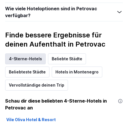
Wie viele Hoteloptionen sind in Petrovac
verfügbar?
Finde bessere Ergebnisse für
deinen Aufenthalt in Petrovac
4-Sterne-Hotels
Beliebte Städte
Beliebteste Städte
Hotels in Montenegro
Vervollständige deinen Trip
Schau dir diese beliebten 4-Sterne-Hotels in
Petrovac an
Vile Oliva Hotel & Resort