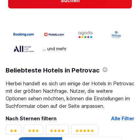
Suchen
… und mehr
Beliebteste Hotels in Petrovac
Hierbei handelt es sich um einige der Hotels in Petrovac
mit der größten Nachfrage. Nutzer, die weitere
Optionen sehen möchten, können die Einstellungen im
Suchformular oben auf der Seite anpassen.
Nach Sternen filtern
Alle Filter