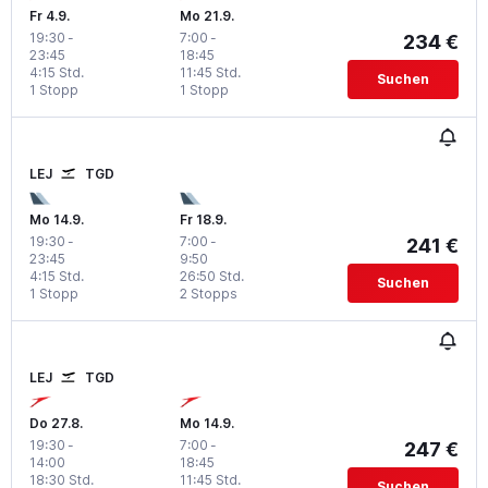
Fr 4.9.
Mo 21.9.
19:30
-
7:00
-
234 €
23:45
18:45
4:15 Std.
11:45 Std.
Suchen
1 Stopp
1 Stopp
LEJ
TGD
Mo 14.9.
Fr 18.9.
19:30
-
7:00
-
241 €
23:45
9:50
4:15 Std.
26:50 Std.
Suchen
1 Stopp
2 Stopps
LEJ
TGD
Do 27.8.
Mo 14.9.
19:30
-
7:00
-
247 €
14:00
18:45
18:30 Std.
11:45 Std.
Suchen