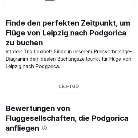
Finde den perfekten Zeitpunkt, um
Flüge von Leipzig nach Podgorica
zu buchen
Ist dein Trip flexibel? Finde in unserem Preisvorhersage-
Diagramm den idealen Buchungszeitpunkt für Flüge von
Leipzig nach Podgorica.
LEJ-TGD
Bewertungen von
Fluggesellschaften, die Podgorica
anfliegen