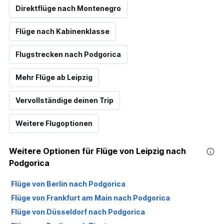
Direktflüge nach Montenegro
Flüge nach Kabinenklasse
Flugstrecken nach Podgorica
Mehr Flüge ab Leipzig
Vervollständige deinen Trip
Weitere Flugoptionen
Weitere Optionen für Flüge von Leipzig nach
Podgorica
Flüge von Berlin nach Podgorica
Flüge von Frankfurt am Main nach Podgorica
Flüge von Düsseldorf nach Podgorica