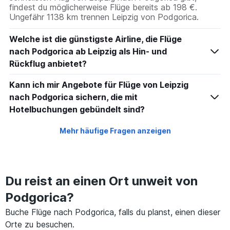
findest du möglicherweise Flüge bereits ab 198 €.
Ungefähr 1138 km trennen Leipzig von Podgorica.
Welche ist die günstigste Airline, die Flüge
nach Podgorica ab Leipzig als Hin- und
Rückflug anbietet?
Kann ich mir Angebote für Flüge von Leipzig
nach Podgorica sichern, die mit
Hotelbuchungen gebündelt sind?
Mehr häufige Fragen anzeigen
Du reist an einen Ort unweit von
Podgorica?
Buche Flüge nach Podgorica, falls du planst, einen dieser
Orte zu besuchen.