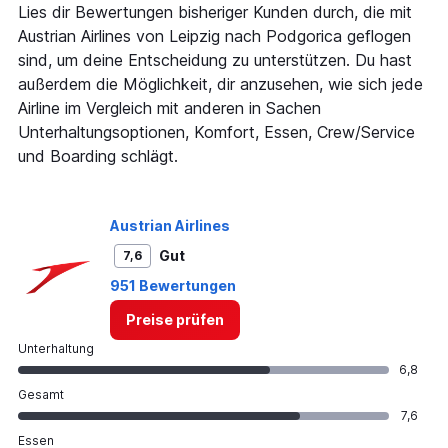
Lies dir Bewertungen bisheriger Kunden durch, die mit
Austrian Airlines von Leipzig nach Podgorica geflogen
sind, um deine Entscheidung zu unterstützen. Du hast
außerdem die Möglichkeit, dir anzusehen, wie sich jede
Airline im Vergleich mit anderen in Sachen
Unterhaltungsoptionen, Komfort, Essen, Crew/Service
und Boarding schlägt.
Austrian Airlines
Gut
7,6
951 Bewertungen
Preise prüfen
Unterhaltung
6,8
Gesamt
7,6
Essen