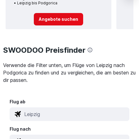
Leipzig bis Podgorica
Angebote suchen
SWOODOO Preisfinder
Verwende die Filter unten, um Flüge von Leipzig nach
Podgorica zu finden und zu vergleichen, die am besten zu
dir passen.
Flug ab
Flug nach