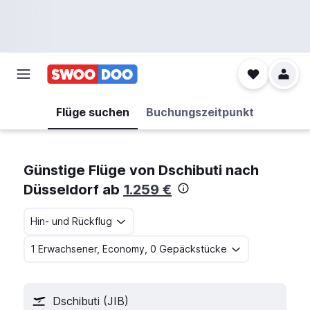
Flüge suchen
Buchungszeitpunkt
Günstige Flüge von Dschibuti nach
Düsseldorf ab
1.259 €
Hin- und Rückflug
1 Erwachsener, Economy, 0 Gepäckstücke
Dschibuti (JIB)