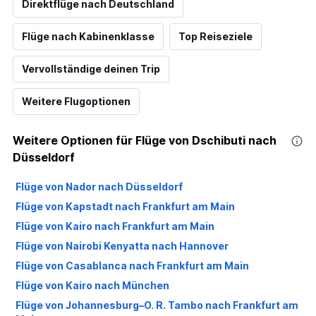
Direktflüge nach Deutschland
Flüge nach Kabinenklasse
Top Reiseziele
Vervollständige deinen Trip
Weitere Flugoptionen
Weitere Optionen für Flüge von Dschibuti nach
Düsseldorf
Flüge von Nador nach Düsseldorf
Flüge von Kapstadt nach Frankfurt am Main
Flüge von Kairo nach Frankfurt am Main
Flüge von Nairobi Kenyatta nach Hannover
Flüge von Casablanca nach Frankfurt am Main
Flüge von Kairo nach München
Flüge von Johannesburg–O. R. Tambo nach Frankfurt am