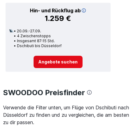
Hin- und Rückflug ab
1.259 €
20.09.-27.09.
4 Zwischenstopps
Insgesamt 87:15 Std.
Dschibuti bis Düsseldorf
Angebote suchen
SWOODOO Preisfinder
Verwende die Filter unten, um Flüge von Dschibuti nach
Düsseldorf zu finden und zu vergleichen, die am besten
zu dir passen.