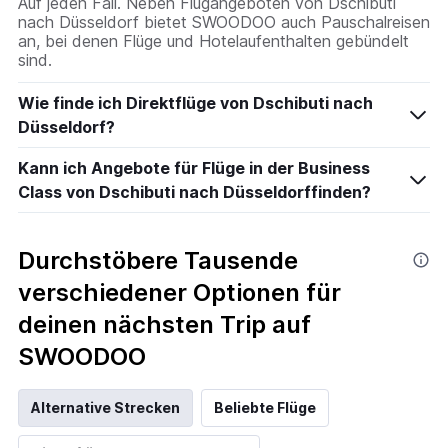
Auf jeden Fall. Neben Flugangeboten von Dschibuti
nach Düsseldorf bietet SWOODOO auch Pauschalreisen
an, bei denen Flüge und Hotelaufenthalten gebündelt
sind.
Wie finde ich Direktflüge von Dschibuti nach
Düsseldorf?
Kann ich Angebote für Flüge in der Business
Class von Dschibuti nach Düsseldorffinden?
Durchstöbere Tausende
verschiedener Optionen für
deinen nächsten Trip auf
SWOODOO
Alternative Strecken
Beliebte Flüge