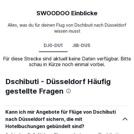
SWOODOO Einblicke
Alles, was du für deinen Flug von Dschibuti nach Düsseldorf
wissen musst
DJ0-DU1
JIB-DUS
Für diese Strecke sind aktuell keine Daten verfügbar. Bitte
schau in Kürze noch einmal vorbei.
Dschibuti - Düsseldorf Häufig
gestellte Fragen
Kann ich mir Angebote für Flüge von Dschibuti
nach Düsseldorf sichern, die mit
Hotelbuchungen gebündelt sind?