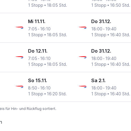
1 Stopp
18:05 Std.
1 Stopp
16:50 Std.
Mi 11.11.
Do 31.12.
7:05
-
16:10
18:00
-
19:40
1 Stopp
18:05 Std.
1 Stopp
16:40 Std.
Do 12.11.
Do 31.12.
7:05
-
16:10
18:00
-
19:40
1 Stopp
18:05 Std.
1 Stopp
16:40 Std.
So 15.11.
Sa 2.1.
8:50
-
16:10
18:00
-
19:40
1 Stopp
16:20 Std.
1 Stopp
16:40 Std.
 für Hin- und Rückflug sortiert.
n