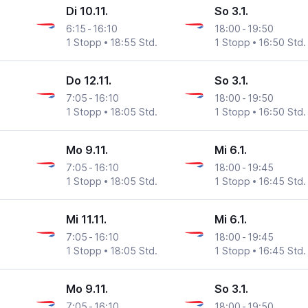
Di 10.11.
So 3.1.
6:15
-
16:10
18:00
-
19:50
1 Stopp
18:55 Std.
1 Stopp
16:50 Std.
Do 12.11.
So 3.1.
7:05
-
16:10
18:00
-
19:50
1 Stopp
18:05 Std.
1 Stopp
16:50 Std.
Mo 9.11.
Mi 6.1.
7:05
-
16:10
18:00
-
19:45
1 Stopp
18:05 Std.
1 Stopp
16:45 Std.
Mi 11.11.
Mi 6.1.
7:05
-
16:10
18:00
-
19:45
1 Stopp
18:05 Std.
1 Stopp
16:45 Std.
Mo 9.11.
So 3.1.
7:05
-
16:10
18:00
-
19:50