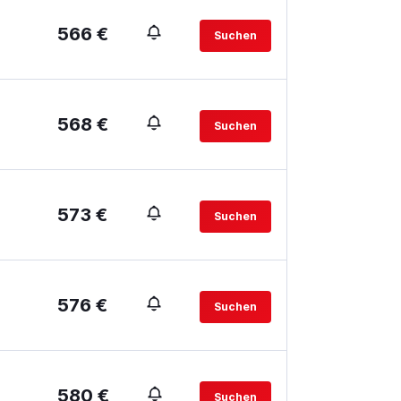
566 €
Suchen
568 €
Suchen
573 €
Suchen
576 €
Suchen
580 €
Suchen