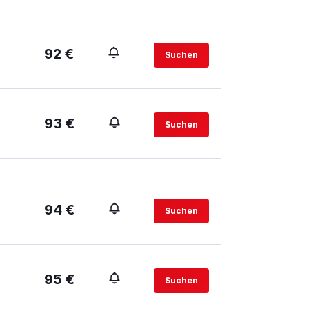
92 €
Suchen
93 €
Suchen
94 €
Suchen
95 €
Suchen