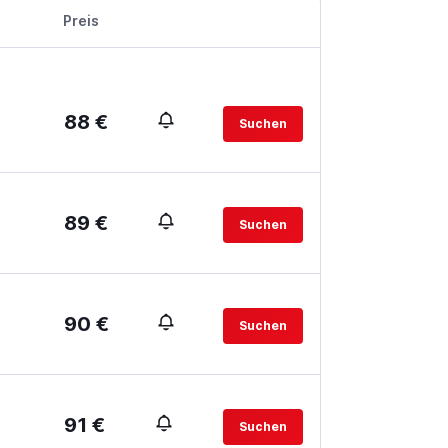
Preis
88 €
Suchen
89 €
Suchen
90 €
Suchen
91 €
Suchen