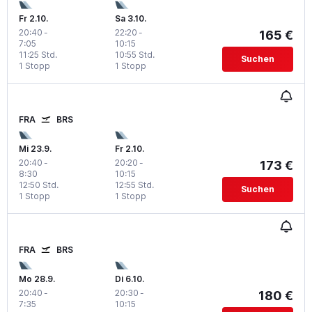
Fr 2.10.
Sa 3.10.
20:40
-
22:20
-
165 €
7:05
10:15
11:25 Std.
10:55 Std.
Suchen
1 Stopp
1 Stopp
FRA
BRS
Mi 23.9.
Fr 2.10.
20:40
-
20:20
-
173 €
8:30
10:15
12:50 Std.
12:55 Std.
Suchen
1 Stopp
1 Stopp
FRA
BRS
Mo 28.9.
Di 6.10.
20:40
-
20:30
-
180 €
7:35
10:15