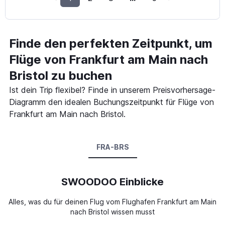
Finde den perfekten Zeitpunkt, um
Flüge von Frankfurt am Main nach
Bristol zu buchen
Ist dein Trip flexibel? Finde in unserem Preisvorhersage-
Diagramm den idealen Buchungszeitpunkt für Flüge von
Frankfurt am Main nach Bristol.
FRA-BRS
SWOODOO Einblicke
Alles, was du für deinen Flug vom Flughafen Frankfurt am Main
nach Bristol wissen musst