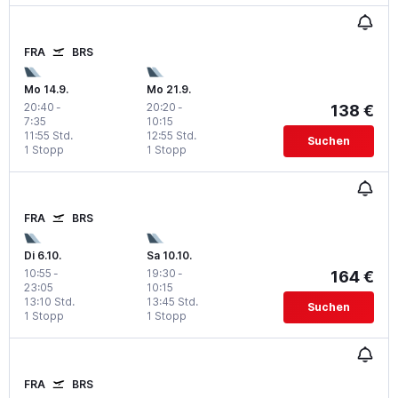
FRA
BRS
Mo 14.9.
Mo 21.9.
20:40
-
20:20
-
138 €
7:35
10:15
11:55 Std.
12:55 Std.
Suchen
1 Stopp
1 Stopp
FRA
BRS
Di 6.10.
Sa 10.10.
10:55
-
19:30
-
164 €
23:05
10:15
13:10 Std.
13:45 Std.
Suchen
1 Stopp
1 Stopp
FRA
BRS