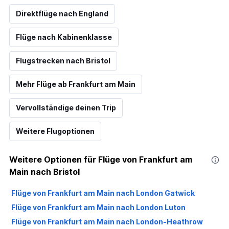
Direktflüge nach England
Flüge nach Kabinenklasse
Flugstrecken nach Bristol
Mehr Flüge ab Frankfurt am Main
Vervollständige deinen Trip
Weitere Flugoptionen
Weitere Optionen für Flüge von Frankfurt am
Main nach Bristol
Flüge von Frankfurt am Main nach London Gatwick
Flüge von Frankfurt am Main nach London Luton
Flüge von Frankfurt am Main nach London-Heathrow