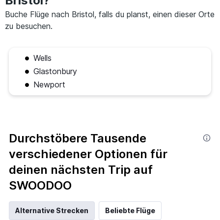
Bristol?
Buche Flüge nach Bristol, falls du planst, einen dieser Orte
zu besuchen.
Wells
Glastonbury
Newport
Durchstöbere Tausende
verschiedener Optionen für
deinen nächsten Trip auf
SWOODOO
Alternative Strecken
Beliebte Flüge