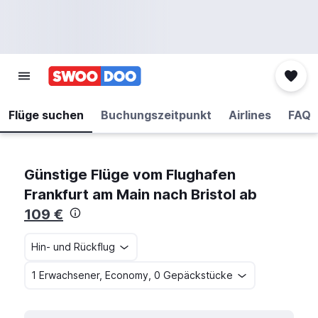
Flüge suchen
Buchungszeitpunkt
Airlines
FAQ
Günstige Flüge vom Flughafen
Frankfurt am Main nach Bristol ab
109 €
Hin- und Rückflug
1 Erwachsener, Economy, 0 Gepäckstücke