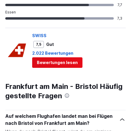
7,7
Essen
7,3
SWISS
Gut
7,5
2.022 Bewertungen
Bewertungen lesen
Frankfurt am Main - Bristol Häufig
gestellte Fragen
Auf welchem Flughafen landet man bei Flügen
nach Bristol von Frankfurt am Main?