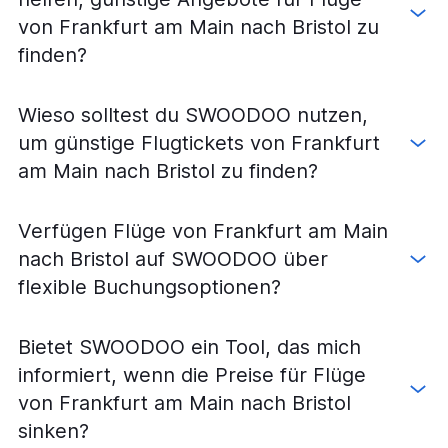
von Frankfurt am Main nach Bristol zu
finden?
Wieso solltest du SWOODOO nutzen,
um günstige Flugtickets von Frankfurt
am Main nach Bristol zu finden?
Verfügen Flüge von Frankfurt am Main
nach Bristol auf SWOODOO über
flexible Buchungsoptionen?
Bietet SWOODOO ein Tool, das mich
informiert, wenn die Preise für Flüge
von Frankfurt am Main nach Bristol
sinken?