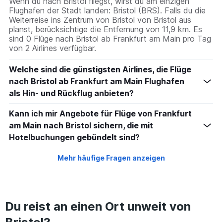
Wenn du nach Bristol fliegst, wirst du am einzigen
Flughafen der Stadt landen: Bristol (BRS). Falls du die
Weiterreise ins Zentrum von Bristol von Bristol aus
planst, berücksichtige die Entfernung von 11,9 km. Es
sind 0 Flüge nach Bristol ab Frankfurt am Main pro Tag
von 2 Airlines verfügbar.
Welche sind die günstigsten Airlines, die Flüge
nach Bristol ab Frankfurt am Main Flughafen
als Hin- und Rückflug anbieten?
Kann ich mir Angebote für Flüge von Frankfurt
am Main nach Bristol sichern, die mit
Hotelbuchungen gebündelt sind?
Mehr häufige Fragen anzeigen
Du reist an einen Ort unweit von