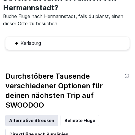
Hermannstadt?
Buche Flüge nach Hermannstadt, falls du planst, einen
dieser Orte zu besuchen.
Karlsburg
Durchstöbere Tausende
verschiedener Optionen für
deinen nächsten Trip auf
SWOODOO
Alternative Strecken
Beliebte Flüge
Direktflüge nach Rumänien