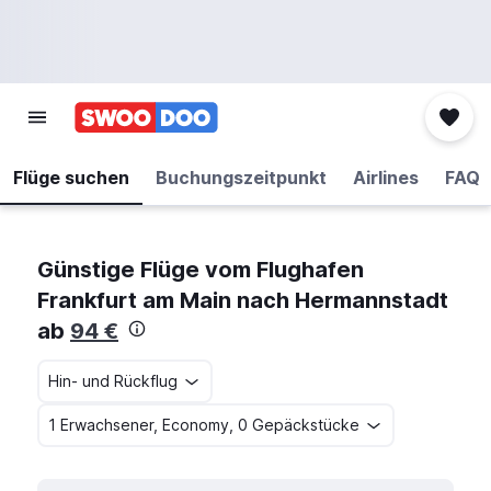
Flüge suchen
Buchungszeitpunkt
Airlines
FAQ
Günstige Flüge vom Flughafen
Frankfurt am Main nach Hermannstadt
ab
94 €
Hin- und Rückflug
1 Erwachsener, Economy, 0 Gepäckstücke