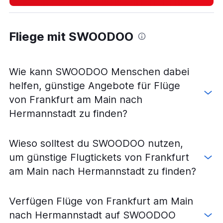
Fliege mit SWOODOO
Wie kann SWOODOO Menschen dabei
helfen, günstige Angebote für Flüge
von Frankfurt am Main nach
Hermannstadt zu finden?
Wieso solltest du SWOODOO nutzen,
um günstige Flugtickets von Frankfurt
am Main nach Hermannstadt zu finden?
Verfügen Flüge von Frankfurt am Main
nach Hermannstadt auf SWOODOO