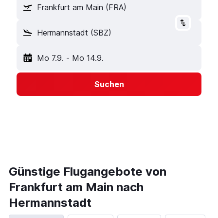
Frankfurt am Main (FRA)
Hermannstadt (SBZ)
Mo 7.9.
-
Mo 14.9.
Suchen
Günstige Flugangebote von
Frankfurt am Main nach
Hermannstadt