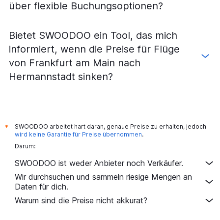
über flexible Buchungsoptionen?
Bietet SWOODOO ein Tool, das mich
informiert, wenn die Preise für Flüge
von Frankfurt am Main nach
Hermannstadt sinken?
SWOODOO arbeitet hart daran, genaue Preise zu erhalten, jedoch
*
wird keine Garantie für Preise übernommen
.
Darum:
SWOODOO ist weder Anbieter noch Verkäufer.
Wir durchsuchen und sammeln riesige Mengen an
Daten für dich.
Warum sind die Preise nicht akkurat?