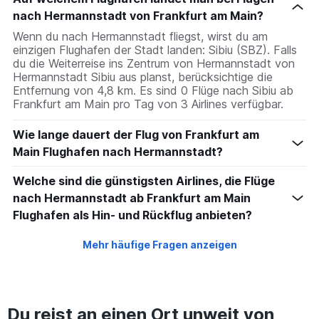
nach Hermannstadt von Frankfurt am Main?
Wenn du nach Hermannstadt fliegst, wirst du am
einzigen Flughafen der Stadt landen: Sibiu (SBZ). Falls
du die Weiterreise ins Zentrum von Hermannstadt von
Hermannstadt Sibiu aus planst, berücksichtige die
Entfernung von 4,8 km. Es sind 0 Flüge nach Sibiu ab
Frankfurt am Main pro Tag von 3 Airlines verfügbar.
Wie lange dauert der Flug von Frankfurt am
Main Flughafen nach Hermannstadt?
Welche sind die günstigsten Airlines, die Flüge
nach Hermannstadt ab Frankfurt am Main
Flughafen als Hin- und Rückflug anbieten?
Mehr häufige Fragen anzeigen
Du reist an einen Ort unweit von