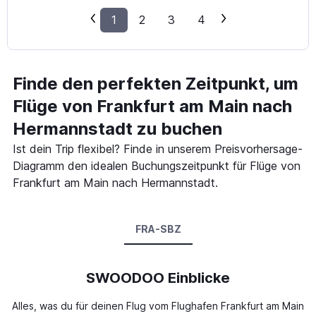
1
2
3
4
Finde den perfekten Zeitpunkt, um
Flüge von Frankfurt am Main nach
Hermannstadt zu buchen
Ist dein Trip flexibel? Finde in unserem Preisvorhersage-
Diagramm den idealen Buchungszeitpunkt für Flüge von
Frankfurt am Main nach Hermannstadt.
FRA-SBZ
SWOODOO Einblicke
Alles, was du für deinen Flug vom Flughafen Frankfurt am Main