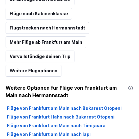
Flüge nach Kabinenklasse
Flugstrecken nach Hermannstadt
Mehr Flüge ab Frankfurt am Main
Vervollständige deinen Trip
Weitere Flugoptionen
Weitere Optionen für Flüge von Frankfurt am
Main nach Hermannstadt
Flüge von Frankfurt am Main nach Bukarest Otopeni
Flüge von Frankfurt Hahn nach Bukarest Otopeni
Flüge von Frankfurt am Main nach Timișoara
Flüge von Frankfurt am Main nach Iași