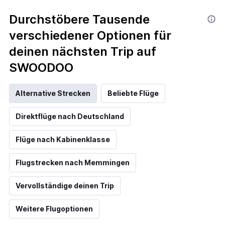
Durchstöbere Tausende
verschiedener Optionen für
deinen nächsten Trip auf
SWOODOO
Alternative Strecken
Beliebte Flüge
Direktflüge nach Deutschland
Flüge nach Kabinenklasse
Flugstrecken nach Memmingen
Vervollständige deinen Trip
Weitere Flugoptionen