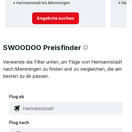
Hermannstadt bis Memmingen
Herma
Angebote suchen
SWOODOO Preisfinder
Verwende die Filter unten, um Flüge von Hermannstadt
nach Memmingen zu finden und zu vergleichen, die am
besten zu dir passen.
Flug ab
Flug nach