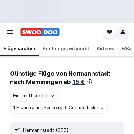
Flüge suchen
Buchungszeitpunkt
Airlines
FAQ
Günstige Flüge von Hermannstadt
nach Memmingen ab
15 €
Hin- und Rückflug
1 Erwachsener, Economy, 0 Gepäckstücke
Hermannstadt (SBZ)