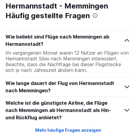
Hermannstadt - Memmingen
Häufig gestellte Fragen
Wie beliebt sind Flüge nach Memmingen ab
Hermannstadt?
Im vergangenen Monat waren 12 Nutzer an Flügen von
Hermannstadt Sibiu nach Memmingen interessiert.
Beachte, dass die Nachfrage bei dieser Flugstrecke
sich je nach Jahreszeit ändern kann.
Wie lange dauert der Flug von Hermannstadt
nach Memmingen?
Welche ist die günstigste Airline, die Flüge
nach Memmingen ab Hermannstadt als Hin-
und Rückflug anbietet?
Mehr häufige Fragen anzeigen