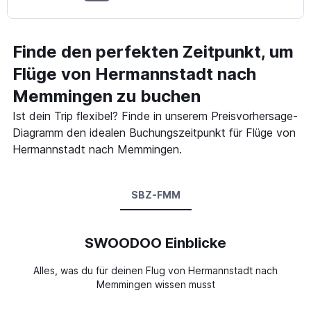
Finde den perfekten Zeitpunkt, um
Flüge von Hermannstadt nach
Memmingen zu buchen
Ist dein Trip flexibel? Finde in unserem Preisvorhersage-
Diagramm den idealen Buchungszeitpunkt für Flüge von
Hermannstadt nach Memmingen.
SBZ-FMM
SWOODOO Einblicke
Alles, was du für deinen Flug von Hermannstadt nach
Memmingen wissen musst