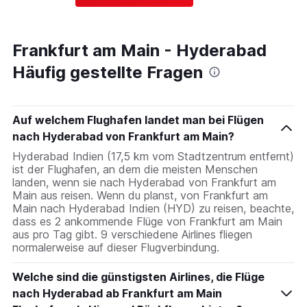
Frankfurt am Main - Hyderabad
Häufig gestellte Fragen
Auf welchem Flughafen landet man bei Flügen
nach Hyderabad von Frankfurt am Main?
Hyderabad Indien (17,5 km vom Stadtzentrum entfernt)
ist der Flughafen, an dem die meisten Menschen
landen, wenn sie nach Hyderabad von Frankfurt am
Main aus reisen. Wenn du planst, von Frankfurt am
Main nach Hyderabad Indien (HYD) zu reisen, beachte,
dass es 2 ankommende Flüge von Frankfurt am Main
aus pro Tag gibt. 9 verschiedene Airlines fliegen
normalerweise auf dieser Flugverbindung.
Welche sind die günstigsten Airlines, die Flüge
nach Hyderabad ab Frankfurt am Main