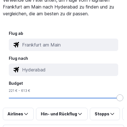
Frankfurt am Main nach Hyderabad zu finden und zu
vergleichen, die am besten zu dir passen.
Flug ab
Flug nach
Budget
221 € - 613 €
Airlines
Hin- und Rückflug
Stopps