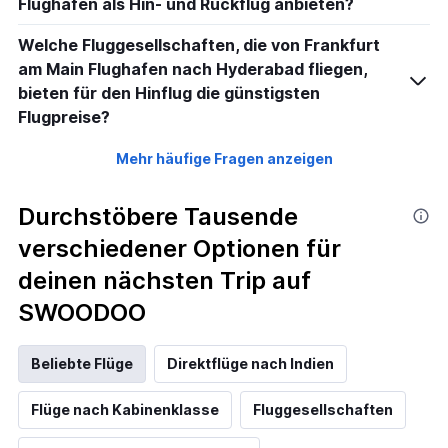
Flughafen als Hin- und Rückflug anbieten?
Welche Fluggesellschaften, die von Frankfurt
am Main Flughafen nach Hyderabad fliegen,
bieten für den Hinflug die günstigsten
Flugpreise?
Mehr häufige Fragen anzeigen
Durchstöbere Tausende
verschiedener Optionen für
deinen nächsten Trip auf
SWOODOO
Beliebte Flüge
Direktflüge nach Indien
Flüge nach Kabinenklasse
Fluggesellschaften