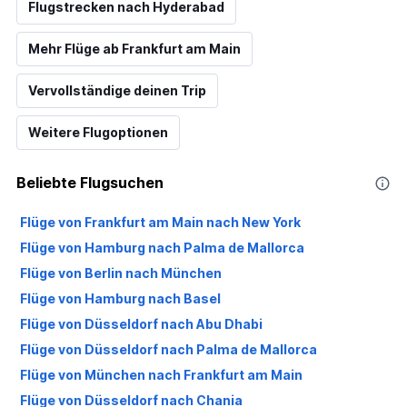
Flugstrecken nach Hyderabad
Mehr Flüge ab Frankfurt am Main
Vervollständige deinen Trip
Weitere Flugoptionen
Beliebte Flugsuchen
Flüge von Frankfurt am Main nach New York
Flüge von Hamburg nach Palma de Mallorca
Flüge von Berlin nach München
Flüge von Hamburg nach Basel
Flüge von Düsseldorf nach Abu Dhabi
Flüge von Düsseldorf nach Palma de Mallorca
Flüge von München nach Frankfurt am Main
Flüge von Düsseldorf nach Chania