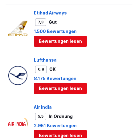
Etihad Airways
Gut
7,3
1.500 Bewertungen
Bewertungen lesen
Lufthansa
OK
6,8
8.175 Bewertungen
Bewertungen lesen
Air India
In Ordnung
5,5
2.951 Bewertungen
Bewertungen lesen