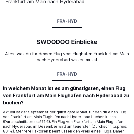
Frankfurt am Main nach Hyderabad.
FRA-HYD
SWOODOO Einblicke
Alles, was du für deinen Flug vom Flughafen Frankfurt am Main
nach Hyderabad wissen musst
FRA-HYD
In welchem Monat ist es am günstigsten, einen Flug
von Frankfurt am Main Flughafen nach Hyderabad zu
buchen?
Aktuell ist der September der günstigste Monat, für den du einen Flug
von Frankfurt am Main Flughafen nach Hyderabad buchen kannst
(Durchschnittspreis: 571 €). Ein Flug von Frankfurt am Main Flughafen
nach Hyderabad im Dezember wird am teuersten (Durchschnittspreis:
801 €). Mehrere Faktoren beeinflussen den Preis eines Flugs. Daher