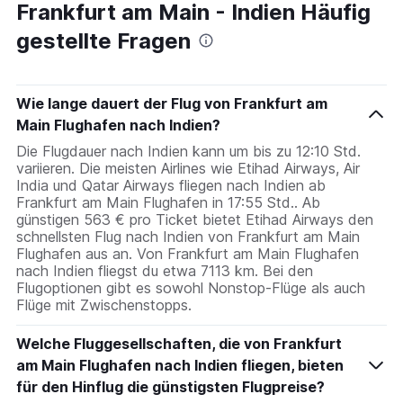
Frankfurt am Main - Indien Häufig
gestellte Fragen
Wie lange dauert der Flug von Frankfurt am
Main Flughafen nach Indien?
Die Flugdauer nach Indien kann um bis zu 12:10 Std.
variieren. Die meisten Airlines wie Etihad Airways, Air
India und Qatar Airways fliegen nach Indien ab
Frankfurt am Main Flughafen in 17:55 Std.. Ab
günstigen 563 € pro Ticket bietet Etihad Airways den
schnellsten Flug nach Indien von Frankfurt am Main
Flughafen aus an. Von Frankfurt am Main Flughafen
nach Indien fliegst du etwa 7113 km. Bei den
Flugoptionen gibt es sowohl Nonstop-Flüge als auch
Flüge mit Zwischenstopps.
Welche Fluggesellschaften, die von Frankfurt
am Main Flughafen nach Indien fliegen, bieten
für den Hinflug die günstigsten Flugpreise?