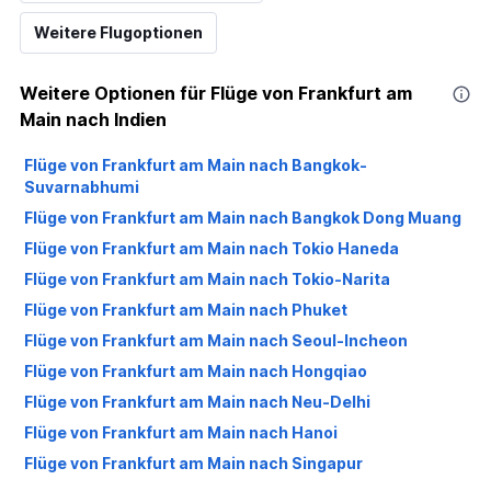
Weitere Flugoptionen
Weitere Optionen für Flüge von Frankfurt am
Main nach Indien
Flüge von Frankfurt am Main nach Bangkok-
Suvarnabhumi
Flüge von Frankfurt am Main nach Bangkok Dong Muang
Flüge von Frankfurt am Main nach Tokio Haneda
Flüge von Frankfurt am Main nach Tokio-Narita
Flüge von Frankfurt am Main nach Phuket
Flüge von Frankfurt am Main nach Seoul-Incheon
Flüge von Frankfurt am Main nach Hongqiao
Flüge von Frankfurt am Main nach Neu-Delhi
Flüge von Frankfurt am Main nach Hanoi
Flüge von Frankfurt am Main nach Singapur