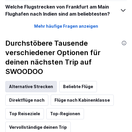
Welche Flugstrecken von Frankfurt am Main
Flughafen nach Indien sind am beliebtesten?
Mehr häufige Fragen anzeigen
Durchstöbere Tausende
verschiedener Optionen für
deinen nächsten Trip auf
SWOODOO
Alternative Strecken
Beliebte Flüge
Direktflüge nach
Flüge nach Kabinenklasse
Top Reiseziele
Top-Regionen
Vervollständige deinen Trip