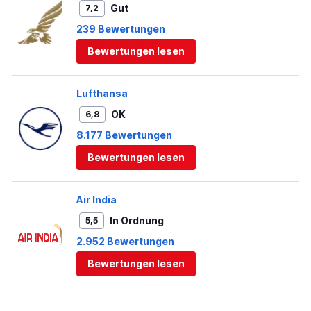
Gut
7,2
239 Bewertungen
Bewertungen lesen
Lufthansa
OK
6,8
8.177 Bewertungen
Bewertungen lesen
Air India
In Ordnung
5,5
2.952 Bewertungen
Bewertungen lesen