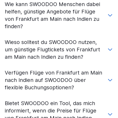
Wie kann SWOODOO Menschen dabei
helfen, günstige Angebote für Flüge
von Frankfurt am Main nach Indien zu
finden?
Wieso solltest du SWOODOO nutzen,
um günstige Flugtickets von Frankfurt
am Main nach Indien zu finden?
Verfügen Flüge von Frankfurt am Main
nach Indien auf SWOODOO über
flexible Buchungsoptionen?
Bietet SWOODOO ein Tool, das mich
informiert, wenn die Preise für Flüge