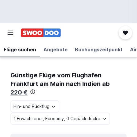
Flüge suchen
Angebote
Buchungszeitpunkt
Air
Günstige Flüge vom Flughafen
Frankfurt am Main nach Indien ab
220 €
Hin- und Rückflug
1 Erwachsener, Economy, 0 Gepäckstücke