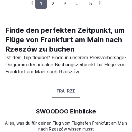
1
2
3
...
5
Finde den perfekten Zeitpunkt, um
Flüge von Frankfurt am Main nach
Rzeszów zu buchen
Ist dein Trip flexibel? Finde in unserem Preisvorhersage-
Diagramm den idealen Buchungszeitpunkt für Flüge von
Frankfurt am Main nach Rzeszów.
FRA-RZE
SWOODOO Einblicke
Alles, was du für deinen Flug vom Flughafen Frankfurt am Main
nach Rzeszów wissen musst