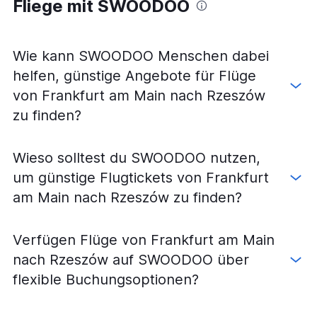
Fliege mit SWOODOO
Wie kann SWOODOO Menschen dabei
helfen, günstige Angebote für Flüge
von Frankfurt am Main nach Rzeszów
zu finden?
Wieso solltest du SWOODOO nutzen,
um günstige Flugtickets von Frankfurt
am Main nach Rzeszów zu finden?
Verfügen Flüge von Frankfurt am Main
nach Rzeszów auf SWOODOO über
flexible Buchungsoptionen?