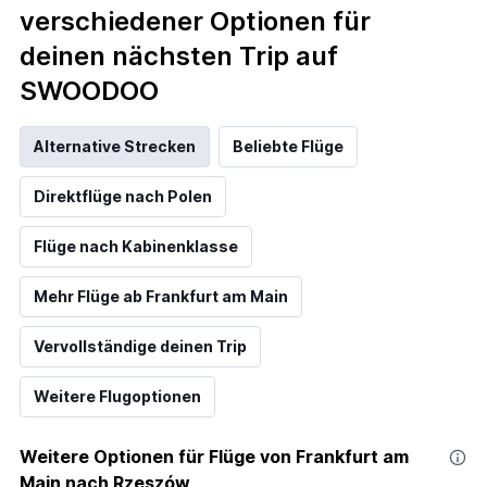
verschiedener Optionen für
deinen nächsten Trip auf
SWOODOO
Alternative Strecken
Beliebte Flüge
Direktflüge nach Polen
Flüge nach Kabinenklasse
Mehr Flüge ab Frankfurt am Main
Vervollständige deinen Trip
Weitere Flugoptionen
Weitere Optionen für Flüge von Frankfurt am
Main nach Rzeszów