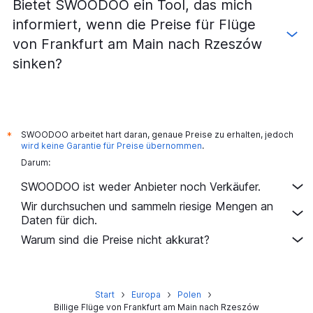
Bietet SWOODOO ein Tool, das mich
informiert, wenn die Preise für Flüge
von Frankfurt am Main nach Rzeszów
sinken?
SWOODOO arbeitet hart daran, genaue Preise zu erhalten, jedoch
*
wird keine Garantie für Preise übernommen
.
Darum:
SWOODOO ist weder Anbieter noch Verkäufer.
Wir durchsuchen und sammeln riesige Mengen an
Daten für dich.
Warum sind die Preise nicht akkurat?
Start
Europa
Polen
Billige Flüge von Frankfurt am Main nach Rzeszów