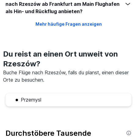
nach Rzeszów ab Frankfurt am Main Flughafen
als Hin- und Rückflug anbieten?
Mehr häufige Fragen anzeigen
Du reist an einen Ort unweit von
Rzeszów?
Buche Flüge nach Rzeszów, falls du planst, einen dieser
Orte zu besuchen.
Przemysl
Durchstöbere Tausende