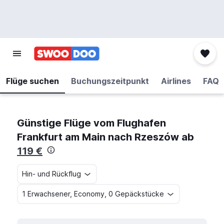
Flüge suchen
Buchungszeitpunkt
Airlines
FAQ
Günstige Flüge vom Flughafen
Frankfurt am Main nach Rzeszów ab
119 €
Hin- und Rückflug
1 Erwachsener, Economy, 0 Gepäckstücke