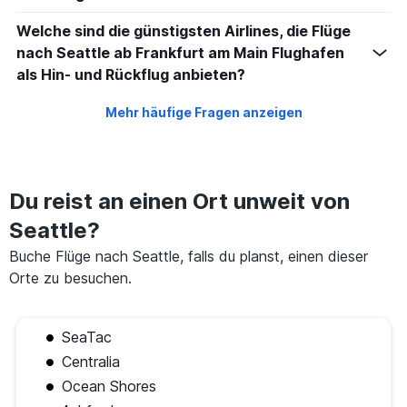
Welche sind die günstigsten Airlines, die Flüge
nach Seattle ab Frankfurt am Main Flughafen
als Hin- und Rückflug anbieten?
Mehr häufige Fragen anzeigen
Du reist an einen Ort unweit von
Seattle?
Buche Flüge nach Seattle, falls du planst, einen dieser
Orte zu besuchen.
SeaTac
Centralia
Ocean Shores