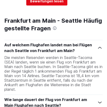
Bewertungen lesen
Frankfurt am Main - Seattle Häufig
gestellte Fragen
Auf welchem Flughafen landet man bei Flügen
nach Seattle von Frankfurt am Main?
Die meisten Reisenden werden in Seattle-Tacoma
(SEA) landen, wenn sie einen Flug von Frankfurt am
Main nach Seattle buchen. In Seattle-Tacoma gibt es in
der Regel täglich 1 ankommenden Flug ab Frankfurt am
Main von 14 Airlines. Seattle-Tacoma ist 18,4 km vom
Stadtzentrum in Seattle entfernt, falls du nach der
Ankunft am Flughafen die Weiterreise in die Stadt
planst.
Wie lange dauert der Flug von Frankfurt am
Main Flughafen nach Seattle?