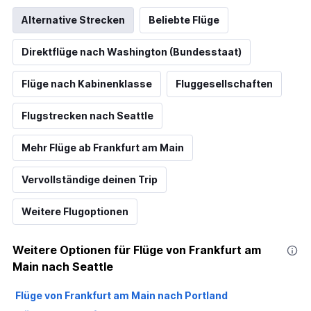
Alternative Strecken
Beliebte Flüge
Direktflüge nach Washington (Bundesstaat)
Flüge nach Kabinenklasse
Fluggesellschaften
Flugstrecken nach Seattle
Mehr Flüge ab Frankfurt am Main
Vervollständige deinen Trip
Weitere Flugoptionen
Weitere Optionen für Flüge von Frankfurt am
Main nach Seattle
Flüge von Frankfurt am Main nach Portland