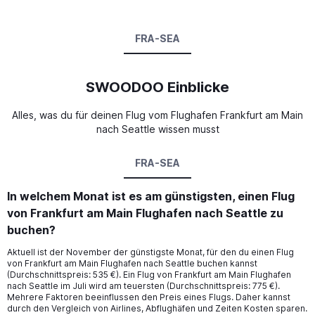
FRA-SEA
SWOODOO Einblicke
Alles, was du für deinen Flug vom Flughafen Frankfurt am Main
nach Seattle wissen musst
FRA-SEA
In welchem Monat ist es am günstigsten, einen Flug
von Frankfurt am Main Flughafen nach Seattle zu
buchen?
Aktuell ist der November der günstigste Monat, für den du einen Flug
von Frankfurt am Main Flughafen nach Seattle buchen kannst
(Durchschnittspreis: 535 €). Ein Flug von Frankfurt am Main Flughafen
nach Seattle im Juli wird am teuersten (Durchschnittspreis: 775 €).
Mehrere Faktoren beeinflussen den Preis eines Flugs. Daher kannst
durch den Vergleich von Airlines, Abflughäfen und Zeiten Kosten sparen.