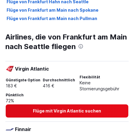
Flüge von Frankfurt Hahn nach Seattle
Flüge von Frankfurt am Main nach Spokane
Flüge von Frankfurt am Main nach Pullman
Airlines, die von Frankfurt am Main
nach Seattle fliegen
Virgin Atlantic
Flexibilität
Günstigste Option
Durchschnittlich
Keine
183 €
416 €
Stornierungsgebühr
Pünktlich
72%
Flüge mit Virgin Atlantic suchen
Finnair