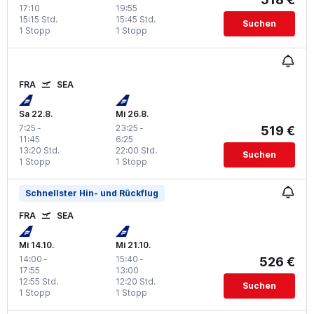
17:10
19:55
15:15 Std.
15:45 Std.
Suchen
1 Stopp
1 Stopp
FRA
SEA
Sa 22.8.
Mi 26.8.
7:25
-
23:25
-
519 €
11:45
6:25
13:20 Std.
22:00 Std.
Suchen
1 Stopp
1 Stopp
Schnellster Hin- und Rückflug
FRA
SEA
Mi 14.10.
Mi 21.10.
14:00
-
15:40
-
526 €
17:55
13:00
12:55 Std.
12:20 Std.
Suchen
1 Stopp
1 Stopp