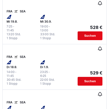
FRA
SEA
Mi 19.8.
Mi 30.9.
7:25
-
19:00
-
528 €
11:45
13:00
13:20 Std.
33:00 Std.
Suchen
1 Stopp
1 Stopp
FRA
SEA
Di 18.8.
Di 1.9.
14:00
-
23:25
-
529 €
11:45
6:25
30:45 Std.
22:00 Std.
Suchen
1 Stopp
1 Stopp
FRA
SEA