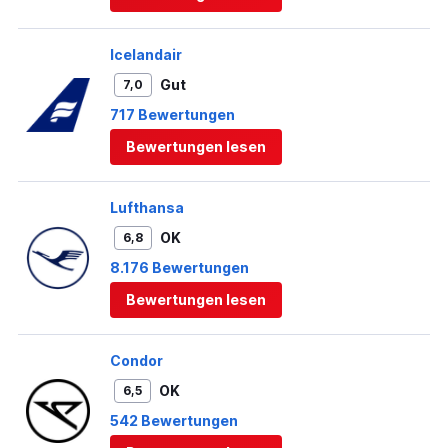
Icelandair
Gut
7,0
717 Bewertungen
Bewertungen lesen
Lufthansa
OK
6,8
8.176 Bewertungen
Bewertungen lesen
Condor
OK
6,5
542 Bewertungen