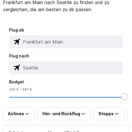
Frankfurt am Main nach Seattle zu finden und zu
vergleichen, die am besten zu dir passen.
Flug ab
Flug nach
Budget
341 € - 567 €
Airlines
Hin- und Rückflug
Stopps