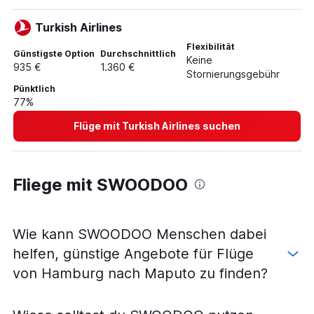
Turkish Airlines
Flexibilität
Günstigste Option
Durchschnittlich
Keine
935 €
1.360 €
Stornierungsgebühr
Pünktlich
77%
Flüge mit Turkish Airlines suchen
Fliege mit SWOODOO
Wie kann SWOODOO Menschen dabei
helfen, günstige Angebote für Flüge
von Hamburg nach Maputo zu finden?