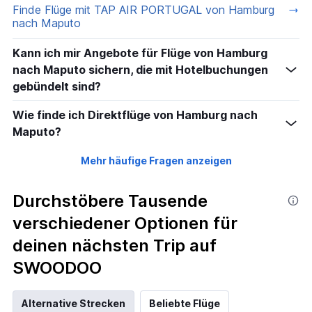
Finde Flüge mit TAP AIR PORTUGAL von Hamburg
nach Maputo
Kann ich mir Angebote für Flüge von Hamburg
nach Maputo sichern, die mit Hotelbuchungen
gebündelt sind?
Wie finde ich Direktflüge von Hamburg nach
Maputo?
Mehr häufige Fragen anzeigen
Durchstöbere Tausende
verschiedener Optionen für
deinen nächsten Trip auf
SWOODOO
Alternative Strecken
Beliebte Flüge