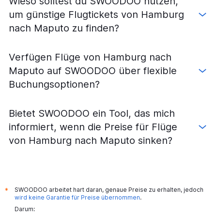
Wieso solltest du SWOODOO nutzen,
um günstige Flugtickets von Hamburg
nach Maputo zu finden?
Verfügen Flüge von Hamburg nach
Maputo auf SWOODOO über flexible
Buchungsoptionen?
Bietet SWOODOO ein Tool, das mich
informiert, wenn die Preise für Flüge
von Hamburg nach Maputo sinken?
SWOODOO arbeitet hart daran, genaue Preise zu erhalten, jedoch
*
wird keine Garantie für Preise übernommen
.
Darum: