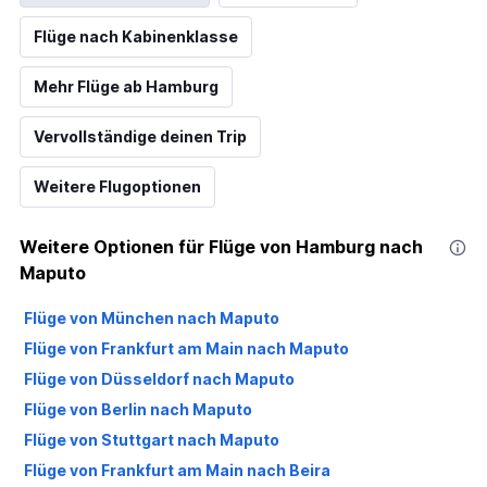
Flüge nach Kabinenklasse
Mehr Flüge ab Hamburg
Vervollständige deinen Trip
Weitere Flugoptionen
Weitere Optionen für Flüge von Hamburg nach
Maputo
Flüge von München nach Maputo
Flüge von Frankfurt am Main nach Maputo
Flüge von Düsseldorf nach Maputo
Flüge von Berlin nach Maputo
Flüge von Stuttgart nach Maputo
Flüge von Frankfurt am Main nach Beira