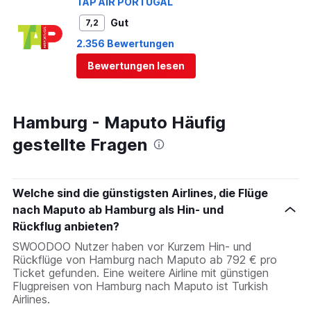
TAP AIR PORTUGAL
Gut
7,2
2.356 Bewertungen
Bewertungen lesen
Hamburg - Maputo Häufig
gestellte Fragen
Welche sind die günstigsten Airlines, die Flüge
nach Maputo ab Hamburg als Hin- und
Rückflug anbieten?
SWOODOO Nutzer haben vor Kurzem Hin- und
Rückflüge von Hamburg nach Maputo ab 792 € pro
Ticket gefunden. Eine weitere Airline mit günstigen
Flugpreisen von Hamburg nach Maputo ist Turkish
Airlines.