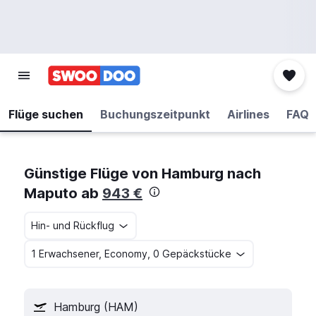
Flüge suchen
Buchungszeitpunkt
Airlines
FAQ
Günstige Flüge von Hamburg nach
Maputo ab
943 €
Hin- und Rückflug
1 Erwachsener, Economy, 0 Gepäckstücke
Hamburg (HAM)