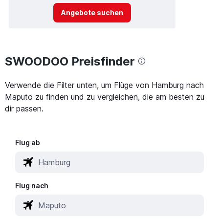
Angebote suchen
SWOODOO Preisfinder
Verwende die Filter unten, um Flüge von Hamburg nach
Maputo zu finden und zu vergleichen, die am besten zu
dir passen.
Flug ab
Flug nach