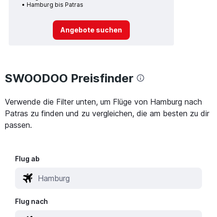
Hamburg bis Patras
Angebote suchen
SWOODOO Preisfinder
Verwende die Filter unten, um Flüge von Hamburg nach
Patras zu finden und zu vergleichen, die am besten zu dir
passen.
Flug ab
Flug nach