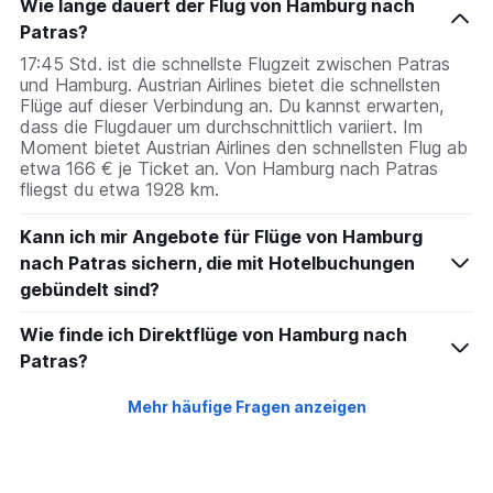
Wie lange dauert der Flug von Hamburg nach
Patras?
17:45 Std. ist die schnellste Flugzeit zwischen Patras
und Hamburg. Austrian Airlines bietet die schnellsten
Flüge auf dieser Verbindung an. Du kannst erwarten,
dass die Flugdauer um durchschnittlich variiert. Im
Moment bietet Austrian Airlines den schnellsten Flug ab
etwa 166 € je Ticket an. Von Hamburg nach Patras
fliegst du etwa 1928 km.
Kann ich mir Angebote für Flüge von Hamburg
nach Patras sichern, die mit Hotelbuchungen
gebündelt sind?
Wie finde ich Direktflüge von Hamburg nach
Patras?
Mehr häufige Fragen anzeigen