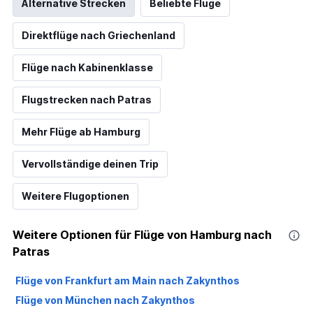
Alternative Strecken
Beliebte Flüge
Direktflüge nach Griechenland
Flüge nach Kabinenklasse
Flugstrecken nach Patras
Mehr Flüge ab Hamburg
Vervollständige deinen Trip
Weitere Flugoptionen
Weitere Optionen für Flüge von Hamburg nach
Patras
Flüge von Frankfurt am Main nach Zakynthos
Flüge von München nach Zakynthos