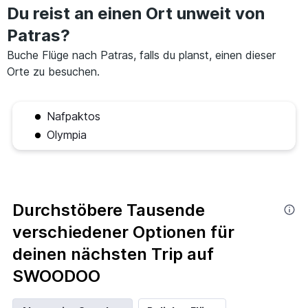
Du reist an einen Ort unweit von
Patras?
Buche Flüge nach Patras, falls du planst, einen dieser
Orte zu besuchen.
Nafpaktos
Olympia
Durchstöbere Tausende
verschiedener Optionen für
deinen nächsten Trip auf
SWOODOO