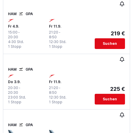
HAM
GPA
Fr 4.9.
Fr 11.9.
15:00
-
21:20
-
219 €
20:30
8:50
4:30 Std.
12:30 Std.
Suchen
1 Stopp
1 Stopp
HAM
GPA
Do 3.9.
Fr 11.9.
20:30
-
21:20
-
225 €
20:30
8:50
23:00 Std.
12:30 Std.
Suchen
1 Stopp
1 Stopp
HAM
GPA