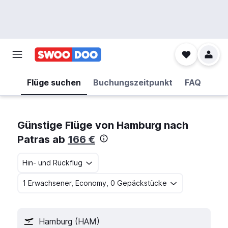
Flüge suchen
Buchungszeitpunkt
FAQ
Günstige Flüge von Hamburg nach
Patras ab
166 €
Hin- und Rückflug
1 Erwachsener, Economy, 0 Gepäckstücke
Hamburg (HAM)