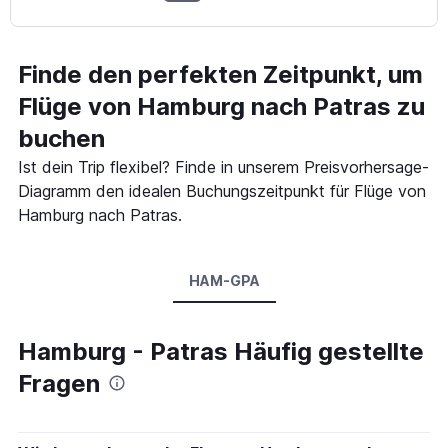
Finde den perfekten Zeitpunkt, um
Flüge von Hamburg nach Patras zu
buchen
Ist dein Trip flexibel? Finde in unserem Preisvorhersage-
Diagramm den idealen Buchungszeitpunkt für Flüge von
Hamburg nach Patras.
HAM-GPA
Hamburg - Patras Häufig gestellte
Fragen