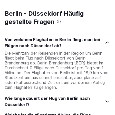
Berlin - Düsseldorf Häufig
gestellte Fragen
Von welchem Flughafen in Berlin fliegt man bei
Flügen nach Düsseldorf ab?
Die Mehrzahl der Reisenden in der Region um Berlin
fliegt beim Flug nach Düsseldorf von Berlin
Brandenburg ab. Berlin Brandenburg (BER) bietet im
Durchschnitt 0 Flüge nach Düsseldorf pro Tag von 1
Airline an. Der Flughafen von Berlin ist mit 18,9 km vom
Stadtzentrum aus schnell erreichbar, aber plane auf
jeden Fall ausreichend Zeit ein, um vor deinem Abflug
zum Flughafen zu gelangen.
Wie lange dauert der Flug von Berlin nach
Düsseldorf?