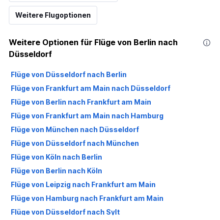
Weitere Flugoptionen
Weitere Optionen für Flüge von Berlin nach
Düsseldorf
Flüge von Düsseldorf nach Berlin
Flüge von Frankfurt am Main nach Düsseldorf
Flüge von Berlin nach Frankfurt am Main
Flüge von Frankfurt am Main nach Hamburg
Flüge von München nach Düsseldorf
Flüge von Düsseldorf nach München
Flüge von Köln nach Berlin
Flüge von Berlin nach Köln
Flüge von Leipzig nach Frankfurt am Main
Flüge von Hamburg nach Frankfurt am Main
Flüge von Düsseldorf nach Sylt