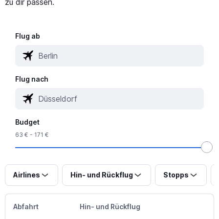
zu dir passen.
Flug ab
Flug nach
Budget
63 € - 171 €
Airlines
Hin- und Rückflug
Stopps
Abfahrt
Hin- und Rückflug