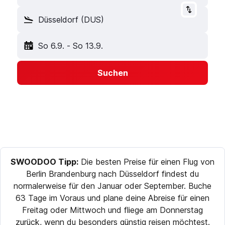
Düsseldorf (DUS)
So 6.9.
-
So 13.9.
Suchen
SWOODOO Tipp:
Die besten Preise für einen Flug von
Berlin Brandenburg nach Düsseldorf findest du
normalerweise für den Januar oder September. Buche
63 Tage im Voraus und plane deine Abreise für einen
Freitag oder Mittwoch und fliege am Donnerstag
zurück, wenn du besonders günstig reisen möchtest.