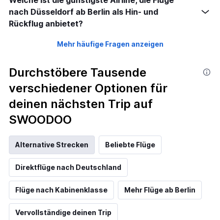
Welche ist die günstigste Airline, die Flüge
nach Düsseldorf ab Berlin als Hin- und
Rückflug anbietet?
Mehr häufige Fragen anzeigen
Durchstöbere Tausende
verschiedener Optionen für
deinen nächsten Trip auf
SWOODOO
Alternative Strecken
Beliebte Flüge
Direktflüge nach Deutschland
Flüge nach Kabinenklasse
Mehr Flüge ab Berlin
Vervollständige deinen Trip