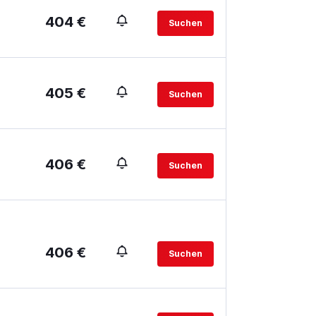
404 €
Suchen
405 €
Suchen
406 €
Suchen
406 €
Suchen