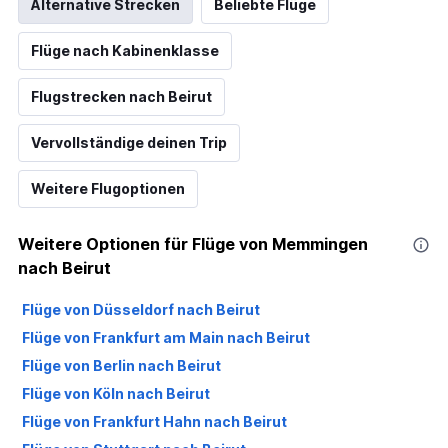
Alternative Strecken
Beliebte Flüge
Flüge nach Kabinenklasse
Flugstrecken nach Beirut
Vervollständige deinen Trip
Weitere Flugoptionen
Weitere Optionen für Flüge von Memmingen
nach Beirut
Flüge von Düsseldorf nach Beirut
Flüge von Frankfurt am Main nach Beirut
Flüge von Berlin nach Beirut
Flüge von Köln nach Beirut
Flüge von Frankfurt Hahn nach Beirut