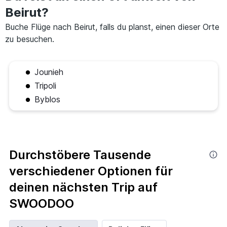
Beirut?
Buche Flüge nach Beirut, falls du planst, einen dieser Orte
zu besuchen.
Jounieh
Tripoli
Byblos
Durchstöbere Tausende
verschiedener Optionen für
deinen nächsten Trip auf
SWOODOO