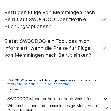
Verfügen Flüge von Memmingen nach
Beirut auf SWOODOO über flexible
Buchungsoptionen?
Bietet SWOODOO ein Tool, das mich
informiert, wenn die Preise für Flüge
von Memmingen nach Beirut sinken?
SWOODOO arbeitet hart daran, genaue Preise zu erhalten, jedoch
*
wird keine Garantie für Preise übernommen
.
Darum:
SWOODOO ist weder Anbieter noch Verkäufer.
Wir durchsuchen und sammeln riesige Mengen an
Daten für dich.