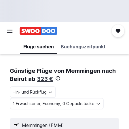
Flüge suchen
Buchungszeitpunkt
Günstige Flüge von Memmingen nach
Beirut ab
323 €
Hin- und Rückflug
1 Erwachsener, Economy, 0 Gepäckstücke
Memmingen (FMM)