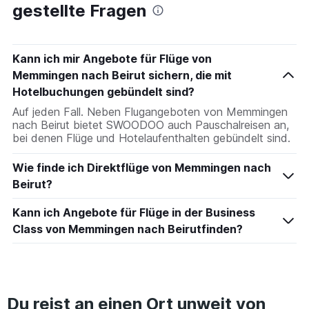
gestellte Fragen
Kann ich mir Angebote für Flüge von
Memmingen nach Beirut sichern, die mit
Hotelbuchungen gebündelt sind?
Auf jeden Fall. Neben Flugangeboten von Memmingen
nach Beirut bietet SWOODOO auch Pauschalreisen an,
bei denen Flüge und Hotelaufenthalten gebündelt sind.
Wie finde ich Direktflüge von Memmingen nach
Beirut?
Kann ich Angebote für Flüge in der Business
Class von Memmingen nach Beirutfinden?
Du reist an einen Ort unweit von