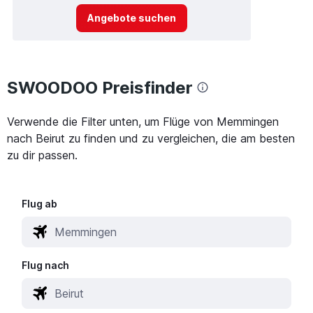
Angebote suchen
SWOODOO Preisfinder
Verwende die Filter unten, um Flüge von Memmingen
nach Beirut zu finden und zu vergleichen, die am besten
zu dir passen.
Flug ab
Flug nach