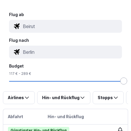
Flug ab
Flug nach
Budget
117 € - 289 €
Airlines
Hin- und Rückflug
Stopps
Abfahrt
Hin- und Rückflug
Günstigster Hin- und Rückflug