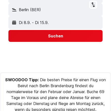
Berlin (BER)
Di 8.9.
-
Di 15.9.
Suchen
SWOODOO Tipp:
Die besten Preise für einen Flug von
Beirut nach Berlin Brandenburg findest du
normalerweise für den Februar oder Januar. Buche 69
Tage im Voraus und plane deine Abreise für einen
Samstag oder Dienstag und fliege am Montag zurück,
wenn du besonders günstig reisen möchtest.