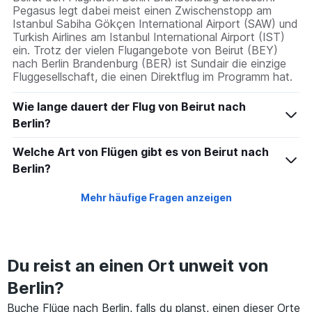
Pegasus legt dabei meist einen Zwischenstopp am
Istanbul Sabiha Gökçen International Airport (SAW) und
Turkish Airlines am Istanbul International Airport (IST)
ein. Trotz der vielen Flugangebote von Beirut (BEY)
nach Berlin Brandenburg (BER) ist Sundair die einzige
Fluggesellschaft, die einen Direktflug im Programm hat.
Wie lange dauert der Flug von Beirut nach
Berlin?
Welche Art von Flügen gibt es von Beirut nach
Berlin?
Mehr häufige Fragen anzeigen
Du reist an einen Ort unweit von
Berlin?
Buche Flüge nach Berlin, falls du planst, einen dieser Orte