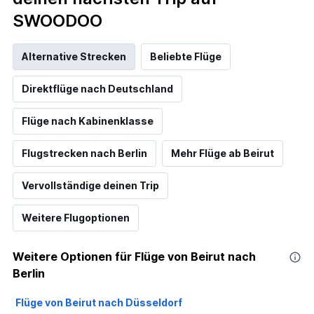
SWOODOO
Alternative Strecken
Beliebte Flüge
Direktflüge nach Deutschland
Flüge nach Kabinenklasse
Flugstrecken nach Berlin
Mehr Flüge ab Beirut
Vervollständige deinen Trip
Weitere Flugoptionen
Weitere Optionen für Flüge von Beirut nach
Berlin
Flüge von Beirut nach Düsseldorf