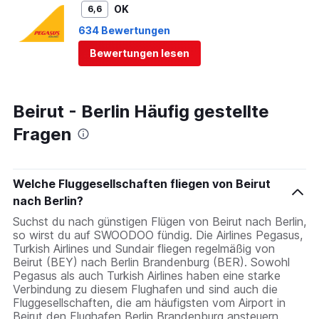
OK
6,6
634 Bewertungen
Bewertungen lesen
Beirut - Berlin Häufig gestellte
Fragen
Welche Fluggesellschaften fliegen von Beirut
nach Berlin?
Suchst du nach günstigen Flügen von Beirut nach Berlin,
so wirst du auf SWOODOO fündig. Die Airlines Pegasus,
Turkish Airlines und Sundair fliegen regelmäßig von
Beirut (BEY) nach Berlin Brandenburg (BER). Sowohl
Pegasus als auch Turkish Airlines haben eine starke
Verbindung zu diesem Flughafen und sind auch die
Fluggesellschaften, die am häufigsten vom Airport in
Beirut den Flughafen Berlin Brandenburg ansteuern.