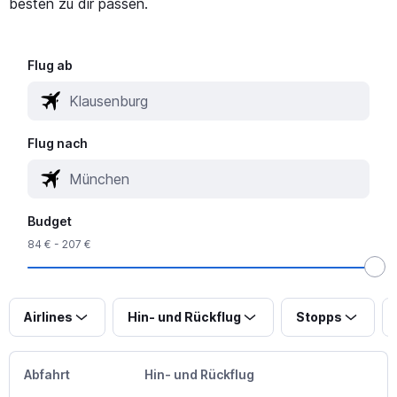
besten zu dir passen.
Flug ab
Flug nach
Budget
84 € - 207 €
Airlines
Hin- und Rückflug
Stopps
Abfahrt
Hin- und Rückflug