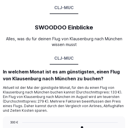
CLJ-MUC
SWOODOO Einblicke
Alles, was du für deinen Flug von Klausenburg nach München
wissen musst
CLJ-MUC
In welchem Monat ist es am günstigsten, einen Flug
von Klausenburg nach München zu buchen?
Aktuell ist der Mai der günstigste Monat, für den du einen Flug von
Klausenburg nach München buchen kannst (Durchschnittspreis: 133 €).
Ein Flug von Klausenburg nach München im August wird am teuersten
(Durchschnittspreis: 279 €). Mehrere Faktoren beeinflussen den Preis
eines Flugs. Daher kannst durch den Vergleich von Airlines, Abflughäfen
und Zeiten Kosten sparen.
300 €