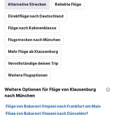
Alternative Strecken
Beliebte Flüge
Direktflüge nach Deutschland
Flüge nach Kabinenklasse
Flugstrecken nach München
Mehr Flüge ab Klausenburg
Vervollständige deinen Trip
Weitere Flugoptionen
Weitere Optionen für Flüge von Klausenburg
nach München
Flüge von Bukarest Otopeni nach Frankfurt am Main
Flüge von Bukarest Otopeni nach Düsseldorf