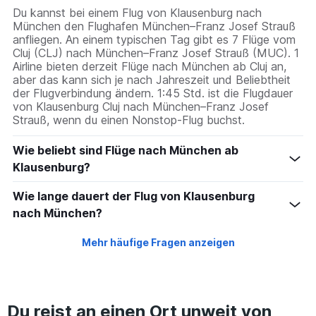
Du kannst bei einem Flug von Klausenburg nach
München den Flughafen München–Franz Josef Strauß
anfliegen. An einem typischen Tag gibt es 7 Flüge vom
Cluj (CLJ) nach München–Franz Josef Strauß (MUC). 1
Airline bieten derzeit Flüge nach München ab Cluj an,
aber das kann sich je nach Jahreszeit und Beliebtheit
der Flugverbindung ändern. 1:45 Std. ist die Flugdauer
von Klausenburg Cluj nach München–Franz Josef
Strauß, wenn du einen Nonstop-Flug buchst.
Wie beliebt sind Flüge nach München ab
Klausenburg?
Wie lange dauert der Flug von Klausenburg
nach München?
Mehr häufige Fragen anzeigen
Du reist an einen Ort unweit von