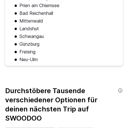
Prien am Chiemsee
Bad Reichenhall
Mittenwald
Landshut
Schwangau
Günzburg
Freising
Neu-Ulm
Durchstöbere Tausende
verschiedener Optionen für
deinen nächsten Trip auf
SWOODOO