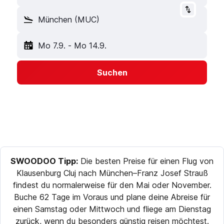
München (MUC)
Mo 7.9.
-
Mo 14.9.
Suchen
SWOODOO Tipp:
Die besten Preise für einen Flug von
Klausenburg Cluj nach München–Franz Josef Strauß
findest du normalerweise für den Mai oder November.
Buche 62 Tage im Voraus und plane deine Abreise für
einen Samstag oder Mittwoch und fliege am Dienstag
zurück, wenn du besonders günstig reisen möchtest.