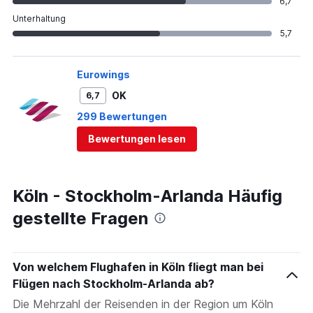
6,7
Unterhaltung
5,7
Eurowings
OK
6,7
299 Bewertungen
Bewertungen lesen
Köln - Stockholm-Arlanda Häufig
gestellte Fragen
Von welchem Flughafen in Köln fliegt man bei
Flügen nach Stockholm-Arlanda ab?
Die Mehrzahl der Reisenden in der Region um Köln