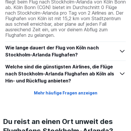
fliegt beim Flug nach Stockholm-Arlanda von Köln Bonn
ab. Köln Bonn (CGN) bietet im Durchschnitt 0 Flüge
nach Stockholm-Arlanda pro Tag von 2 Airlines an. Der
Flughafen von Köln ist mit 15,2 km vom Stadtzentrum
aus schnell erreichbar, aber plane auf jeden Fall
ausreichend Zeit ein, um vor deinem Abflug zum
Flughafen zu gelangen.
Wie lange dauert der Flug von Köln nach
Stockholm-Arlanda Flughafen?
Welche sind die günstigsten Airlines, die Flüge
nach Stockholm-Arlanda Flughafen ab Köln als
Hin- und Rückflug anbieten?
Mehr häufige Fragen anzeigen
Du reist an einen Ort unweit des
Flughafens Stockholm-Arlanda?