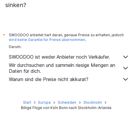
sinken?
SWOODOO arbeitet hart daran, genaue Preise zu erhalten, jedoch
*
wird keine Garantie für Preise übernommen
.
Darum:
SWOODOO ist weder Anbieter noch Verkäufer.
Wir durchsuchen und sammeln riesige Mengen an
Daten für dich.
Warum sind die Preise nicht akkurat?
Start
Europa
Schweden
Stockholm
Billige Flüge von Köln Bonn nach Stockholm-Arlanda