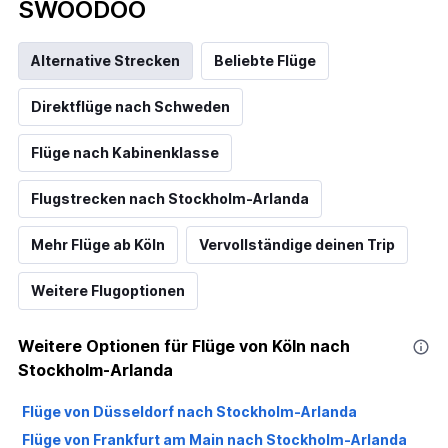
SWOODOO
Alternative Strecken
Beliebte Flüge
Direktflüge nach Schweden
Flüge nach Kabinenklasse
Flugstrecken nach Stockholm-Arlanda
Mehr Flüge ab Köln
Vervollständige deinen Trip
Weitere Flugoptionen
Weitere Optionen für Flüge von Köln nach
Stockholm-Arlanda
Flüge von Düsseldorf nach Stockholm-Arlanda
Flüge von Frankfurt am Main nach Stockholm-Arlanda