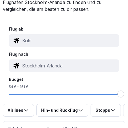
Flughafen Stockholm-Arlanda zu finden und zu
vergleichen, die am besten zu dir passen.
Flug ab
Flug nach
Budget
54 € - 151 €
Airlines
Hin- und Rückflug
Stopps