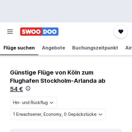
Flüge suchen
Angebote
Buchungszeitpunkt
Air
Günstige Flüge von Köln zum
Flughafen Stockholm-Arlanda ab
54 €
Hin- und Rückflug
1 Erwachsener, Economy, 0 Gepäckstücke