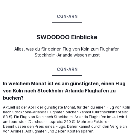
CGN-ARN
SWOODOO Einblicke
Alles, was du für deinen Flug von Köln zum Flughafen
Stockholm-Arlanda wissen musst
CGN-ARN
In welchem Monat ist es am günstigsten, einen Flug
von Köln nach Stockholm-Arlanda Flughafen zu
buchen?
Aktuell ist der April der günstigste Monat, für den du einen Flug von Köln
nach Stockholm-Arlanda Flughafen buchen kannst (Durchschnittspreis:
88 €). Ein Flug von Köln nach Stockholm-Arlanda Flughafen im Juli wird
am teuersten (Durchschnittspreis: 240 €). Mehrere Faktoren
beeinflussen den Preis eines Flugs. Daher kannst durch den Vergleich
von Airlines, Abflughäfen und Zeiten Kosten sparen.