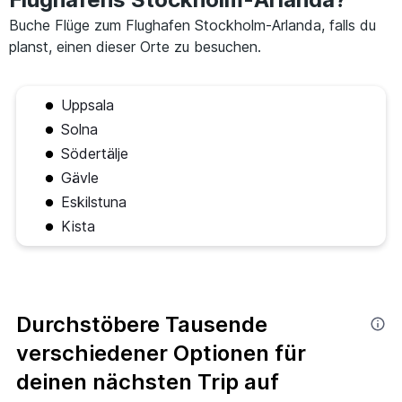
Buche Flüge zum Flughafen Stockholm-Arlanda, falls du
planst, einen dieser Orte zu besuchen.
Uppsala
Solna
Södertälje
Gävle
Eskilstuna
Kista
Durchstöbere Tausende
verschiedener Optionen für
deinen nächsten Trip auf