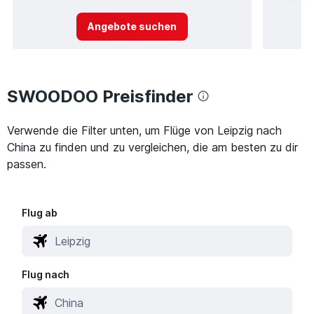
Angebote suchen
SWOODOO Preisfinder
Verwende die Filter unten, um Flüge von Leipzig nach
China zu finden und zu vergleichen, die am besten zu dir
passen.
Flug ab
Flug nach