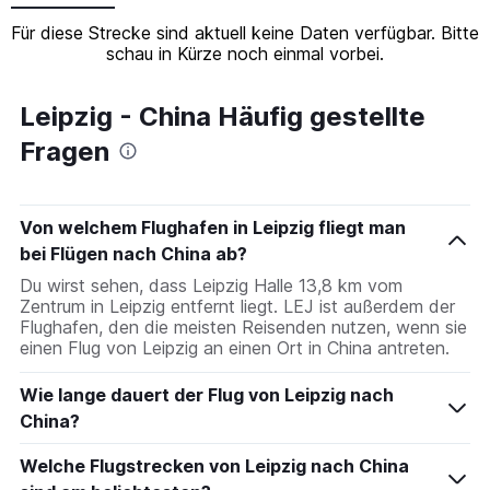
Für diese Strecke sind aktuell keine Daten verfügbar. Bitte
schau in Kürze noch einmal vorbei.
Leipzig - China Häufig gestellte
Fragen
Von welchem Flughafen in Leipzig fliegt man
bei Flügen nach China ab?
Du wirst sehen, dass Leipzig Halle 13,8 km vom
Zentrum in Leipzig entfernt liegt. LEJ ist außerdem der
Flughafen, den die meisten Reisenden nutzen, wenn sie
einen Flug von Leipzig an einen Ort in China antreten.
Wie lange dauert der Flug von Leipzig nach
China?
Welche Flugstrecken von Leipzig nach China