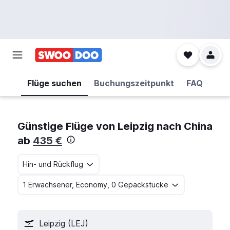
Flüge suchen
Buchungszeitpunkt
FAQ
Günstige Flüge von Leipzig nach China
ab
435 €
Hin- und Rückflug
1 Erwachsener, Economy, 0 Gepäckstücke
Leipzig (LEJ)