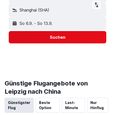
Shanghai (SHA)
So 6.9.
-
So 13.9.
Suchen
Günstige Flugangebote von
Leipzig nach China
Günstigster
Beste
Last-
Nur
Flug
Option
Minute
Hinflug