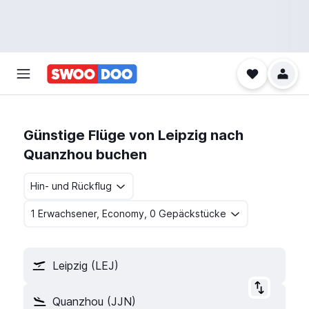
Günstige Flüge von Leipzig nach
Quanzhou buchen
Hin- und Rückflug
1 Erwachsener, Economy, 0 Gepäckstücke
Leipzig (LEJ)
Quanzhou (JJN)