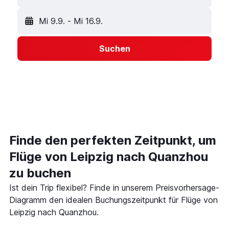
Mi 9.9.
-
Mi 16.9.
Suchen
Finde den perfekten Zeitpunkt, um
Flüge von Leipzig nach Quanzhou
zu buchen
Ist dein Trip flexibel? Finde in unserem Preisvorhersage-
Diagramm den idealen Buchungszeitpunkt für Flüge von
Leipzig nach Quanzhou.