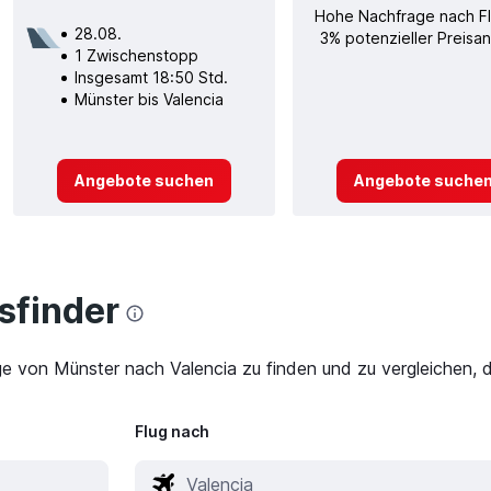
Hohe Nachfrage nach F
28.08.
3% potenzieller Preisan
1 Zwischenstopp
Insgesamt 18:50 Std.
Münster bis Valencia
Angebote suchen
Angebote suche
finder
ge von Münster nach Valencia zu finden und zu vergleichen, d
Flug nach