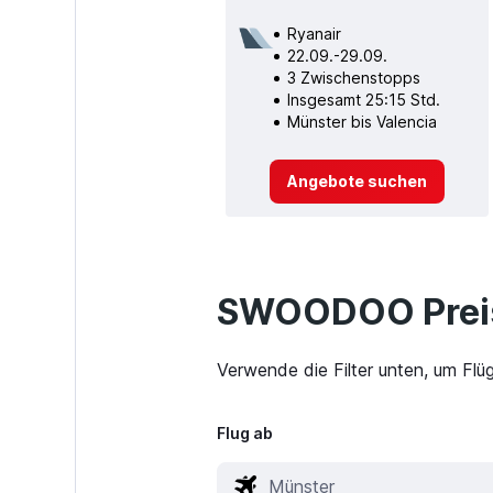
Ryanair
22.09.-29.09.
3 Zwischenstopps
Insgesamt 25:15 Std.
Münster bis Valencia
Angebote suchen
SWOODOO Preis
Verwende die Filter unten, um Flü
Flug ab