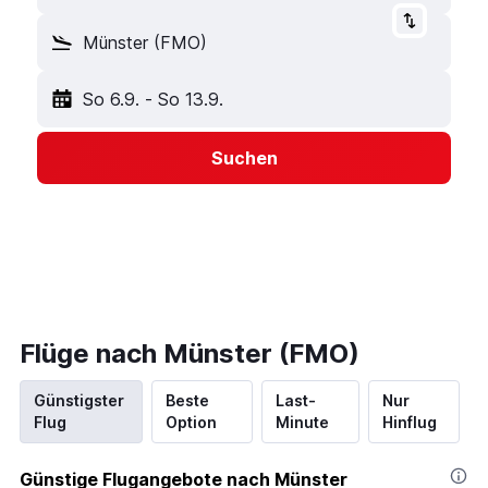
Münster (FMO)
So 6.9.
-
So 13.9.
Suchen
Flüge nach Münster (FMO)
Günstigster
Beste
Last-
Nur
Flug
Option
Minute
Hinflug
Günstige Flugangebote nach Münster