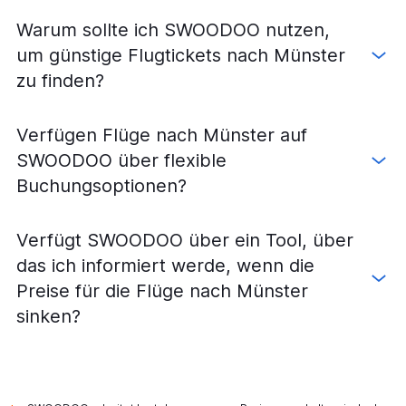
Warum sollte ich SWOODOO nutzen,
um günstige Flugtickets nach Münster
zu finden?
Verfügen Flüge nach Münster auf
SWOODOO über flexible
Buchungsoptionen?
Verfügt SWOODOO über ein Tool, über
das ich informiert werde, wenn die
Preise für die Flüge nach Münster
sinken?