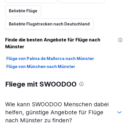
Beliebte Flüge
Beliebte Flugstrecken nach Deutschland
Finde die besten Angebote für Flüge nach
Münster
Flüge von Palma de Mallorca nach Münster
Flüge von München nach Münster
Fliege mit SWOODOO
Wie kann SWOODOO Menschen dabei
helfen, günstige Angebote für Flüge
nach Münster zu finden?