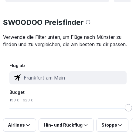
SWOODOO Preisfinder
Verwende die Filter unten, um Flüge nach Münster zu
finden und zu vergleichen, die am besten zu dir passen.
Flug ab
Budget
158 € - 623 €
Airlines
Hin- und Rückflug
Stopps