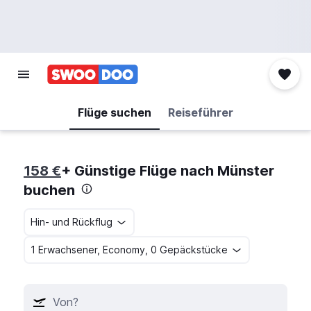
Flüge suchen
Reiseführer
158 €
+ Günstige Flüge nach Münster
buchen
Hin- und Rückflug
1 Erwachsener, Economy, 0 Gepäckstücke
Von?