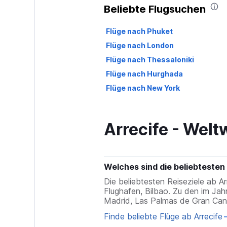
Beliebte Flugsuchen
Flüge nach Phuket
Flüge nach London
Flüge nach Thessaloniki
Flüge nach Hurghada
Flüge nach New York
Arrecife - Welt
Welches sind die beliebtesten 
Die beliebtesten Reiseziele ab A
Flughafen, Bilbao. Zu den im Jah
Madrid, Las Palmas de Gran Cana
Finde beliebte Flüge ab Arrecife