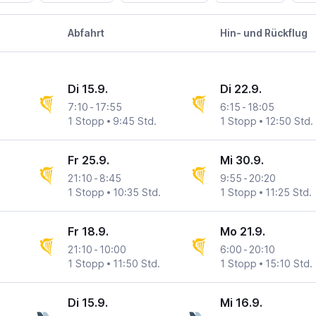
Abfahrt
Hin- und Rückflug
Di 15.9.
Di 22.9.
7:10
-
17:55
6:15
-
18:05
1 Stopp
9:45 Std.
1 Stopp
12:50 Std.
Fr 25.9.
Mi 30.9.
21:10
-
8:45
9:55
-
20:20
1 Stopp
10:35 Std.
1 Stopp
11:25 Std.
Fr 18.9.
Mo 21.9.
21:10
-
10:00
6:00
-
20:10
1 Stopp
11:50 Std.
1 Stopp
15:10 Std.
Di 15.9.
Mi 16.9.