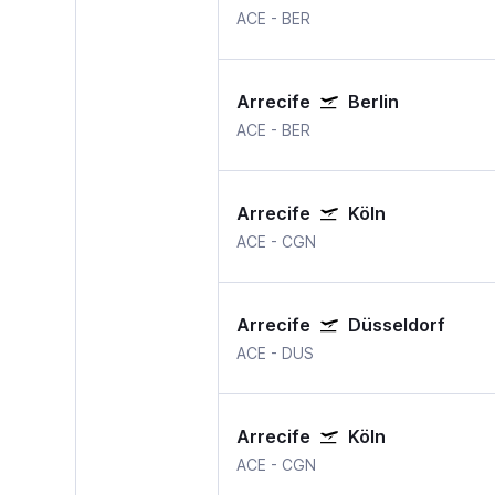
ACE
-
BER
Arrecife
Berlin
ACE
-
BER
Arrecife
Köln
ACE
-
CGN
Arrecife
Düsseldorf
ACE
-
DUS
Arrecife
Köln
ACE
-
CGN