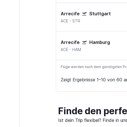
Arrecife
Stuttgart
ACE
-
STR
Arrecife
Hamburg
ACE
-
HAM
Flüge werden nach dem günstigsten Preis
Zeigt Ergebnisse 1–10 von 60 a
Finde den perfe
Ist dein Trip flexibel? Finde in