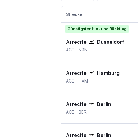
Strecke
Günstigster Hin- und Rückflug
Arrecife
Düsseldorf
ACE
-
NRN
Arrecife
Hamburg
ACE
-
HAM
Arrecife
Berlin
ACE
-
BER
Arrecife
Berlin