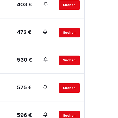
403 €
Suchen
472 €
Suchen
530 €
Suchen
575 €
Suchen
596 €
Suchen