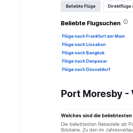
Beliebte Flüge
Direktflüg
Beliebte Flugsuchen
Flüge nach Frankfurt am Main
Flüge nach Lissabon
Flüge nach Bangkok
Flüge nach Denpasar
Flüge nach Düsseldorf
Port Moresby - 
Welches sind die beliebtesten 
Die beliebtesten Reiseziele ab P
Brisbane. Zu den im Jahresverlau