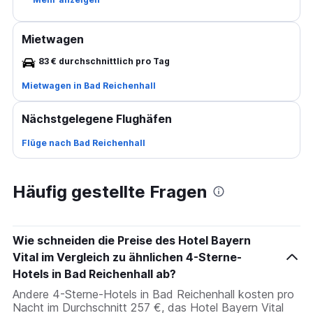
Mietwagen
83 € durchschnittlich pro Tag
Mietwagen in Bad Reichenhall
Nächstgelegene Flughäfen
Flüge nach Bad Reichenhall
Häufig gestellte Fragen
Wie schneiden die Preise des Hotel Bayern
Vital im Vergleich zu ähnlichen 4-Sterne-
Hotels in Bad Reichenhall ab?
Andere 4-Sterne-Hotels in Bad Reichenhall kosten pro
Nacht im Durchschnitt 257 €, das Hotel Bayern Vital