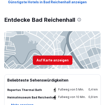
Günstigste Hotels in Bad Reichenhall anzeigen
Entdecke Bad Reichenhall
Auf Karte anzeigen
Beliebteste Sehenswürdigkeiten
Fußweg von 5 Min.
0,4 km
Rupertus Thermal Bath
Fußweg von 10 Min.
0,9 km
Heimatmuseum Bad Reichenhall
Mehr anzeigen