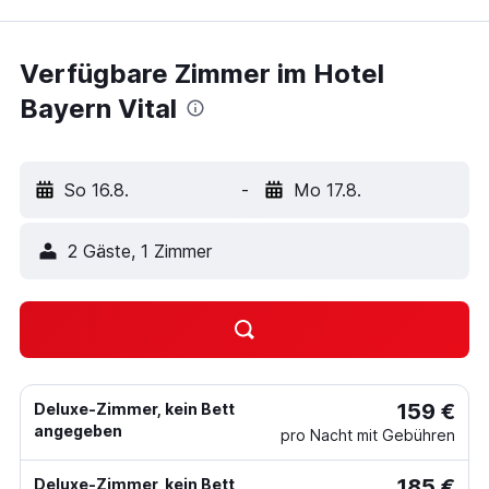
Verfügbare Zimmer im Hotel
Bayern Vital
So 16.8.
-
Mo 17.8.
2 Gäste, 1 Zimmer
159 €
Deluxe-Zimmer, kein Bett
angegeben
pro Nacht mit Gebühren
185 €
Deluxe-Zimmer, kein Bett