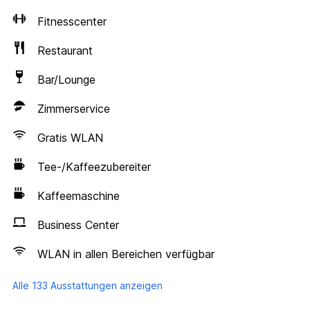
Fitnesscenter
Restaurant
Bar/Lounge
Zimmerservice
Gratis WLAN
Tee-/Kaffeezubereiter
Kaffeemaschine
Business Center
WLAN in allen Bereichen verfügbar
Alle 133 Ausstattungen anzeigen