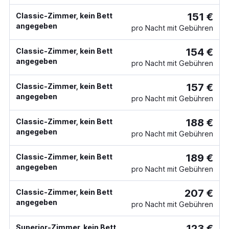
151 €
Classic-Zimmer, kein Bett
angegeben
pro Nacht mit Gebühren
154 €
Classic-Zimmer, kein Bett
angegeben
pro Nacht mit Gebühren
157 €
Classic-Zimmer, kein Bett
angegeben
pro Nacht mit Gebühren
188 €
Classic-Zimmer, kein Bett
angegeben
pro Nacht mit Gebühren
189 €
Classic-Zimmer, kein Bett
angegeben
pro Nacht mit Gebühren
207 €
Classic-Zimmer, kein Bett
angegeben
pro Nacht mit Gebühren
123 €
Superior-Zimmer, kein Bett