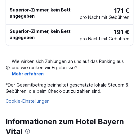
171 €
Superior-Zimmer, kein Bett
angegeben
pro Nacht mit Gebühren
191 €
Superior-Zimmer, kein Bett
angegeben
pro Nacht mit Gebühren
Wie wirken sich Zahlungen an uns auf das Ranking aus
und wie ranken wir Ergebnisse?
Mehr erfahren
*
Der Gesamtbetrag beinhaltet geschätzte lokale Steuern &
Gebühren, die beim Check-out zu zahlen sind.
Cookie-Einstellungen
Informationen zum Hotel Bayern
Vital