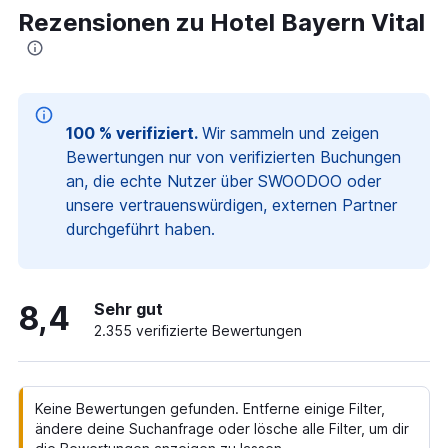
Rezensionen zu Hotel Bayern Vital
100 % verifiziert.
Wir sammeln und zeigen
Bewertungen nur von verifizierten Buchungen
an, die echte Nutzer über SWOODOO oder
unsere vertrauenswürdigen, externen Partner
durchgeführt haben.
8,4
Sehr gut
2.355 verifizierte Bewertungen
Keine Bewertungen gefunden. Entferne einige Filter,
ändere deine Suchanfrage oder lösche alle Filter, um dir