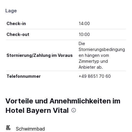
Lage
Check-in
14:00
Check-out
10:00
Die
Stornierungsbedingung
Stornierung/Zahlung im Voraus
en hängen vom
Zimmertyp und
Anbieter ab.
Telefonnummer
+49 8651 70 60
Vorteile und Annehmlichkeiten im
Hotel Bayern Vital
Schwimmbad