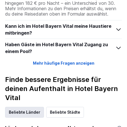
hingegen 182 € pro Nacht – ein Unterschied von 30.
Mehr Informationen zu den Preisen erhältst du, wenn
du deine Reisedaten oben im Formular auswählst.
Kann ich im Hotel Bayern Vital meine Haustiere
mitbringen?
Haben Gäste im Hotel Bayern Vital Zugang zu
einem Pool?
Mehr häufige Fragen anzeigen
Finde bessere Ergebnisse für
deinen Aufenthalt in Hotel Bayern
Vital
Beliebte Länder
Beliebte Städte