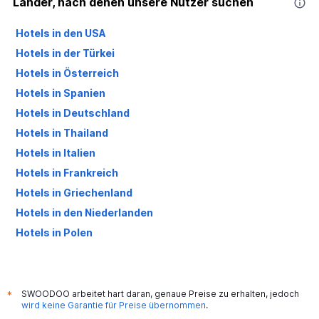
Länder, nach denen unsere Nutzer suchen
Hotels in den USA
Hotels in der Türkei
Hotels in Österreich
Hotels in Spanien
Hotels in Deutschland
Hotels in Thailand
Hotels in Italien
Hotels in Frankreich
Hotels in Griechenland
Hotels in den Niederlanden
Hotels in Polen
Hotels in Großbritannien
SWOODOO arbeitet hart daran, genaue Preise zu erhalten, jedoch
*
wird keine Garantie für Preise übernommen
.