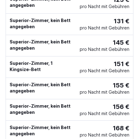
angegeben
pro Nacht mit Gebühren
131 €
Superior-Zimmer, kein Bett
angegeben
pro Nacht mit Gebühren
145 €
Superior-Zimmer, kein Bett
angegeben
pro Nacht mit Gebühren
151 €
Superior-Zimmer, 1
Kingsize-Bett
pro Nacht mit Gebühren
155 €
Superior-Zimmer, kein Bett
angegeben
pro Nacht mit Gebühren
156 €
Superior-Zimmer, kein Bett
angegeben
pro Nacht mit Gebühren
168 €
Superior-Zimmer, kein Bett
angegeben
pro Nacht mit Gebühren