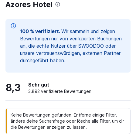
Azores Hotel
100 % verifiziert.
Wir sammeln und zeigen
Bewertungen nur von verifizierten Buchungen
an, die echte Nutzer über SWOODOO oder
unsere vertrauenswürdigen, externen Partner
durchgeführt haben.
8,3
Sehr gut
3.892 verifizierte Bewertungen
Keine Bewertungen gefunden. Entferne einige Filter,
ändere deine Suchanfrage oder lösche alle Filter, um dir
die Bewertungen anzeigen zu lassen.