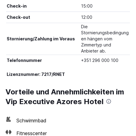
Check-in
15:00
Check-out
12:00
Die
Stornierungsbedingung
Stornierung/Zahlung im Voraus
en hängen vom
Zimmertyp und
Anbieter ab.
Telefonnummer
+351 296 000 100
Lizenznummer: 7217/RNET
Vorteile und Annehmlichkeiten im
Vip Executive Azores Hotel
Schwimmbad
Fitnesscenter