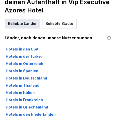
deinen Aufenthalt in Vip Executive
Azores Hotel
Beliebte Länder
Beliebte Städte
Länder, nach denen unsere Nutzer suchen
Hotels in den USA
Hotels in der Türkei
Hotels in Österreich
Hotels in Spanien
Hotels in Deutschland
Hotels in Thailand
Hotels in Italien
Hotels in Frankreich
Hotels in Griechenland
Hotels in den Niederlanden