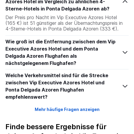
Azores Hotel im Vergleich zu ähnlichen 4-
Sterne-Hotels in Ponta Delgada Azoren ab?
Der Preis pro Nacht im Vip Executive Azores Hotel
(165 €) ist 51 günstiger als der Übernachtungspreis in
4-Sterne-Hotels in Ponta Delgada Azoren (333 €).
Wie groß ist die Entfernung zwischen dem Vip
Executive Azores Hotel und dem Ponta
Delgada Azoren Flughafen als
nächstgelegenem Flughafen?
Welche Verkehrsmittel sind für die Strecke
zwischen Vip Executive Azores Hotel und
Ponta Delgada Azoren Flughafen
empfehlenswert?
Mehr häufige Fragen anzeigen
Finde bessere Ergebnisse für