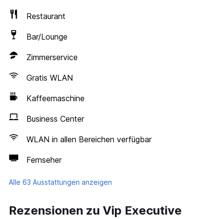
Restaurant
Bar/Lounge
Zimmerservice
Gratis WLAN
Kaffeemaschine
Business Center
WLAN in allen Bereichen verfügbar
Fernseher
Alle 63 Ausstattungen anzeigen
Rezensionen zu Vip Executive