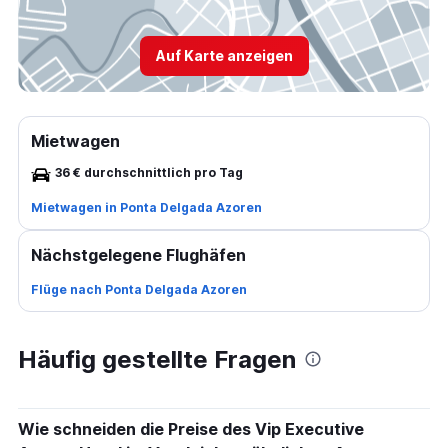
Auf Karte anzeigen
Mietwagen
36 € durchschnittlich pro Tag
Mietwagen in Ponta Delgada Azoren
Nächstgelegene Flughäfen
Flüge nach Ponta Delgada Azoren
Häufig gestellte Fragen
Wie schneiden die Preise des Vip Executive