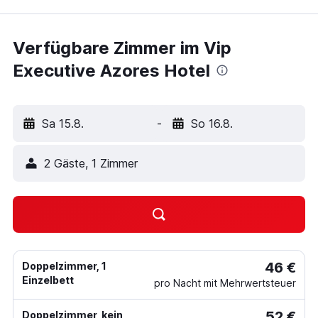
Verfügbare Zimmer im Vip
Executive Azores Hotel
Sa 15.8.
-
So 16.8.
2 Gäste, 1 Zimmer
46 €
Doppelzimmer, 1
Einzelbett
pro Nacht mit Mehrwertsteuer
52 €
Doppelzimmer, kein