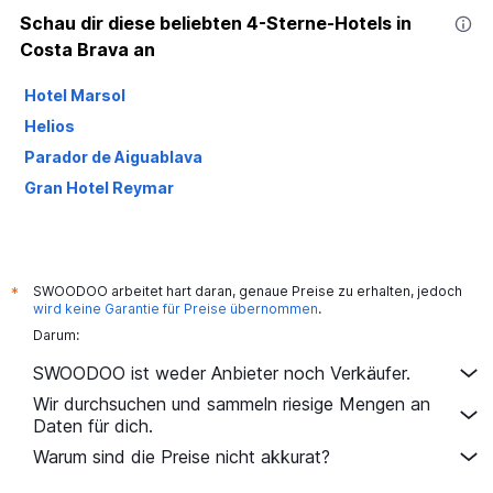
Schau dir diese beliebten 4-Sterne-Hotels in
Costa Brava an
Hotel Marsol
Helios
Parador de Aiguablava
Gran Hotel Reymar
SWOODOO arbeitet hart daran, genaue Preise zu erhalten, jedoch
*
wird keine Garantie für Preise übernommen
.
Darum:
SWOODOO ist weder Anbieter noch Verkäufer.
Wir durchsuchen und sammeln riesige Mengen an
Daten für dich.
Warum sind die Preise nicht akkurat?