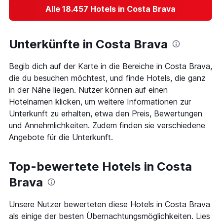
Alle 18.457 Hotels in Costa Brava
Unterkünfte in Costa Brava
Begib dich auf der Karte in die Bereiche in Costa Brava,
die du besuchen möchtest, und finde Hotels, die ganz
in der Nähe liegen. Nutzer können auf einen
Hotelnamen klicken, um weitere Informationen zur
Unterkunft zu erhalten, etwa den Preis, Bewertungen
und Annehmlichkeiten. Zudem finden sie verschiedene
Angebote für die Unterkunft.
Top-bewertete Hotels in Costa
Brava
Unsere Nutzer bewerteten diese Hotels in Costa Brava
als einige der besten Übernachtungsmöglichkeiten. Lies