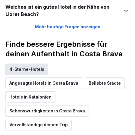
Welches ist ein gutes Hotel in der Nähe von
Lloret Beach?
Mehr häufige Fragen anzeigen
Finde bessere Ergebnisse für
deinen Aufenthalt in Costa Brava
4-Sterne-Hotels
Angesagte Hotels in Costa Brava
Beliebte Städte
Hotels in Katalonien
Sehenswürdigkeiten in Costa Brava
Vervollständige deinen Trip