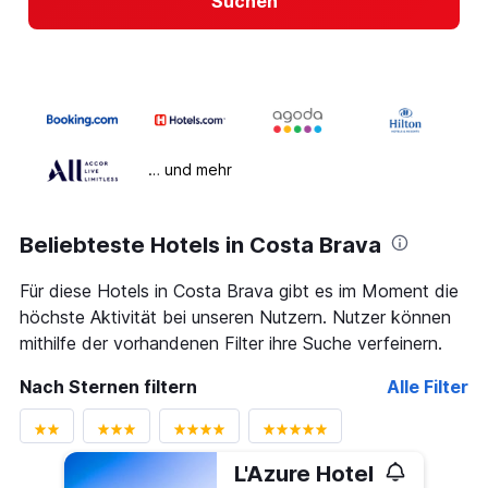
Suchen
… und mehr
Beliebteste Hotels in Costa Brava
Für diese Hotels in Costa Brava gibt es im Moment die
höchste Aktivität bei unseren Nutzern. Nutzer können
mithilfe der vorhandenen Filter ihre Suche verfeinern.
Nach Sternen filtern
Alle Filter
L'Azure Hotel