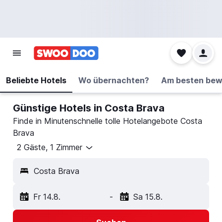
Beliebte Hotels
Wo übernachten?
Am besten bew
Günstige Hotels in Costa Brava
Finde in Minutenschnelle tolle Hotelangebote Costa
Brava
2 Gäste, 1 Zimmer
Costa Brava
Fr 14.8.
-
Sa 15.8.