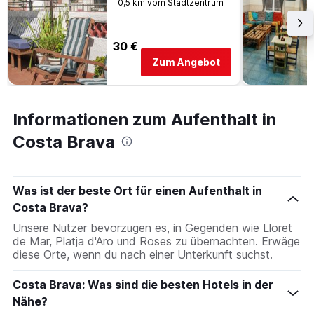
0,5 km vom Stadtzentrum
30 €
Zum Angebot
Informationen zum Aufenthalt in
Costa Brava
Was ist der beste Ort für einen Aufenthalt in
Costa Brava?
Unsere Nutzer bevorzugen es, in Gegenden wie Lloret
de Mar, Platja d'Aro und Roses zu übernachten. Erwäge
diese Orte, wenn du nach einer Unterkunft suchst.
Costa Brava: Was sind die besten Hotels in der
Nähe?