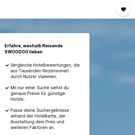
Erfahre, weshalb Reisende
SWOODOO lieben
Vergleiche Hotelbewertungen, die
aus Tausenden Rezensionen
durch Nutzer stammen.
Mit nur einer Suche siehst du
genaue Preise für günstige
Hotels.
Passe deine Suchergebnisse
anhand der Hotelkette, der
Ausstattung dem Preis und
weiteren Faktoren an.