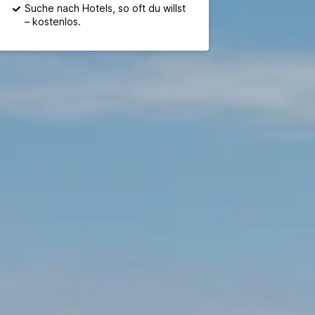
Suche nach Hotels, so oft du willst
– kostenlos.