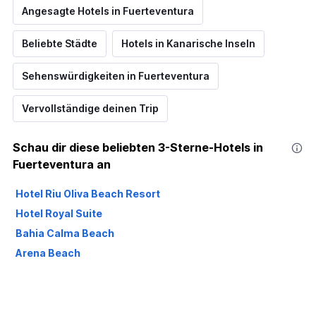
Angesagte Hotels in Fuerteventura
Beliebte Städte
Hotels in Kanarische Inseln
Sehenswürdigkeiten in Fuerteventura
Vervollständige deinen Trip
Schau dir diese beliebten 3-Sterne-Hotels in
Fuerteventura an
Hotel Riu Oliva Beach Resort
Hotel Royal Suite
Bahia Calma Beach
Arena Beach