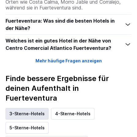
Orten wie Costa Calma, Morro Jable und Corralejo,
während sie in Fuerteventura sind.
Fuerteventura: Was sind die besten Hotels in
der Nähe?
Welches ist ein gutes Hotel in der Nähe von
Centro Comercial Atlantico Fuerteventura?
Mehr häufige Fragen anzeigen
Finde bessere Ergebnisse für
deinen Aufenthalt in
Fuerteventura
3-Sterne-Hotels
4-Sterne-Hotels
5-Sterne-Hotels