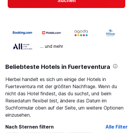
Suchen
… und mehr
Beliebteste Hotels in Fuerteventura
Hierbei handelt es sich um einige der Hotels in
Fuerteventura mit der größten Nachfrage. Wenn du
nicht das Hotel findest, das du suchst, und beim
Reisedatum flexibel bist, ändere das Datum im
Suchformular oben auf der Seite, um weitere Optionen
einzusehen.
Nach Sternen filtern
Alle Filter