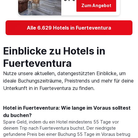
Zum Angebot
Alle 6.629 Hotels in Fuerteventura
Einblicke zu Hotels in
Fuerteventura
Nutze unsere aktuellen, datengestützten Einblicke, um
ideale Buchungszeiträume, Preistrends und mehr für deine
Unterkunft in in Fuerteventura zu finden.
Hotel in Fuerteventura: Wie lange im Voraus solltest
du buchen?
Spare Geld, indem du ein Hotel mindestens 55 Tage vor
deinem Trip nach Fuerteventura buchst. Der niedrigste
gefundene Preis bei einer Buchung 55 Tage im Voraus betrug