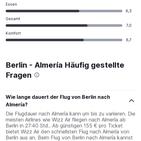
Essen
6,3
Gesamt
7,0
Komfort
6,7
Berlin - Almería Häufig gestellte
Fragen
Wie lange dauert der Flug von Berlin nach
Almería?
Die Flugdauer nach Almería kann um bis zu variieren. Die
meisten Airlines wie Wizz Air fliegen nach Almería ab
Berlin in 27:40 Std.. Ab günstigen 155 € pro Ticket
bietet Wizz Air den schnellsten Flug nach Almería von
Berlin aus an. Beim Flug von Berlin nach Almería kannst