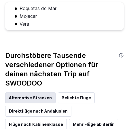
Roquetas de Mar
Mojacar
Vera
Durchstöbere Tausende
verschiedener Optionen für
deinen nächsten Trip auf
SWOODOO
Alternative Strecken
Beliebte Flüge
Direktflüge nach Andalusien
Flüge nach Kabinenklasse
Mehr Flüge ab Berlin