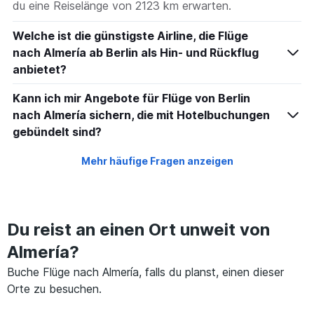
du eine Reiselänge von 2123 km erwarten.
Welche ist die günstigste Airline, die Flüge
nach Almería ab Berlin als Hin- und Rückflug
anbietet?
Kann ich mir Angebote für Flüge von Berlin
nach Almería sichern, die mit Hotelbuchungen
gebündelt sind?
Mehr häufige Fragen anzeigen
Du reist an einen Ort unweit von
Almería?
Buche Flüge nach Almería, falls du planst, einen dieser
Orte zu besuchen.