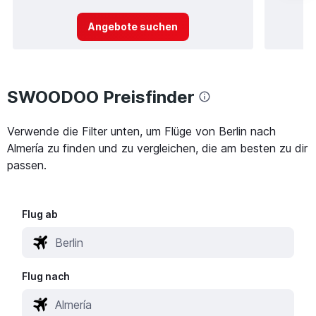
Angebote suchen
SWOODOO Preisfinder
Verwende die Filter unten, um Flüge von Berlin nach
Almería zu finden und zu vergleichen, die am besten zu dir
passen.
Flug ab
Flug nach