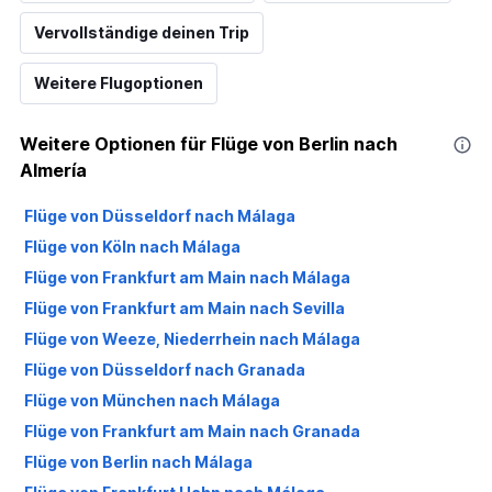
Vervollständige deinen Trip
Weitere Flugoptionen
Weitere Optionen für Flüge von Berlin nach
Almería
Flüge von Düsseldorf nach Málaga
Flüge von Köln nach Málaga
Flüge von Frankfurt am Main nach Málaga
Flüge von Frankfurt am Main nach Sevilla
Flüge von Weeze, Niederrhein nach Málaga
Flüge von Düsseldorf nach Granada
Flüge von München nach Málaga
Flüge von Frankfurt am Main nach Granada
Flüge von Berlin nach Málaga