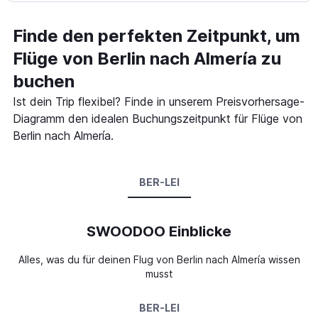
Finde den perfekten Zeitpunkt, um
Flüge von Berlin nach Almería zu
buchen
Ist dein Trip flexibel? Finde in unserem Preisvorhersage-
Diagramm den idealen Buchungszeitpunkt für Flüge von
Berlin nach Almería.
BER-LEI
SWOODOO Einblicke
Alles, was du für deinen Flug von Berlin nach Almería wissen
musst
BER-LEI