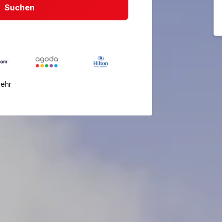
Suchen
mehr