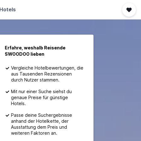
Hotels
Erfahre, weshalb Reisende
SWOODOO lieben
Vergleiche Hotelbewertungen, die
aus Tausenden Rezensionen
durch Nutzer stammen.
Mit nur einer Suche siehst du
genaue Preise für günstige
Hotels.
Passe deine Suchergebnisse
anhand der Hotelkette, der
Ausstattung dem Preis und
weiteren Faktoren an.