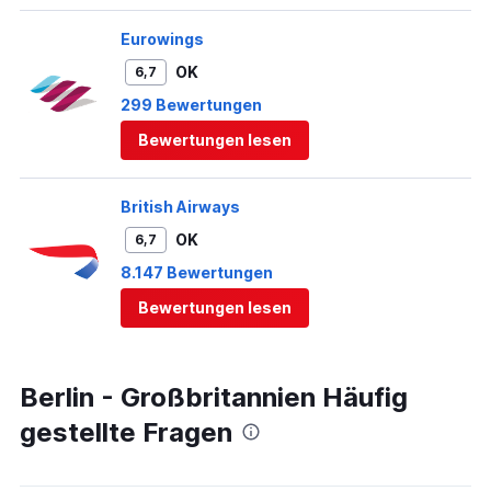
Eurowings
OK
6,7
299 Bewertungen
Bewertungen lesen
British Airways
OK
6,7
8.147 Bewertungen
Bewertungen lesen
Berlin - Großbritannien Häufig
gestellte Fragen