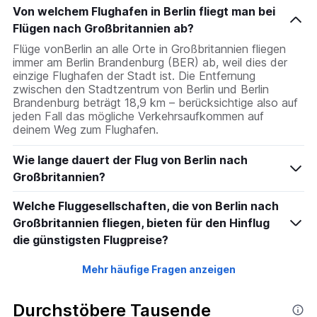
Von welchem Flughafen in Berlin fliegt man bei
Flügen nach Großbritannien ab?
Flüge vonBerlin an alle Orte in Großbritannien fliegen
immer am Berlin Brandenburg (BER) ab, weil dies der
einzige Flughafen der Stadt ist. Die Entfernung
zwischen den Stadtzentrum von Berlin und Berlin
Brandenburg beträgt 18,9 km – berücksichtige also auf
jeden Fall das mögliche Verkehrsaufkommen auf
deinem Weg zum Flughafen.
Wie lange dauert der Flug von Berlin nach
Großbritannien?
Welche Fluggesellschaften, die von Berlin nach
Großbritannien fliegen, bieten für den Hinflug
die günstigsten Flugpreise?
Mehr häufige Fragen anzeigen
Durchstöbere Tausende