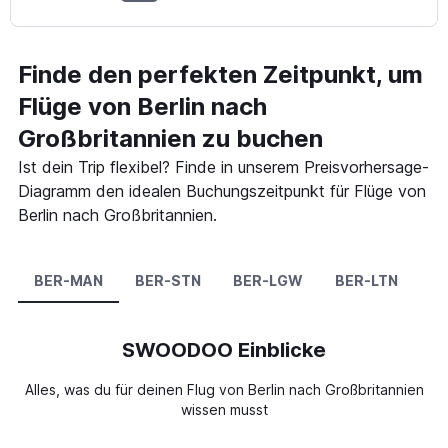
Finde den perfekten Zeitpunkt, um
Flüge von Berlin nach
Großbritannien zu buchen
Ist dein Trip flexibel? Finde in unserem Preisvorhersage-
Diagramm den idealen Buchungszeitpunkt für Flüge von
Berlin nach Großbritannien.
BER-MAN
BER-STN
BER-LGW
BER-LTN
B
SWOODOO Einblicke
Alles, was du für deinen Flug von Berlin nach Großbritannien
wissen musst