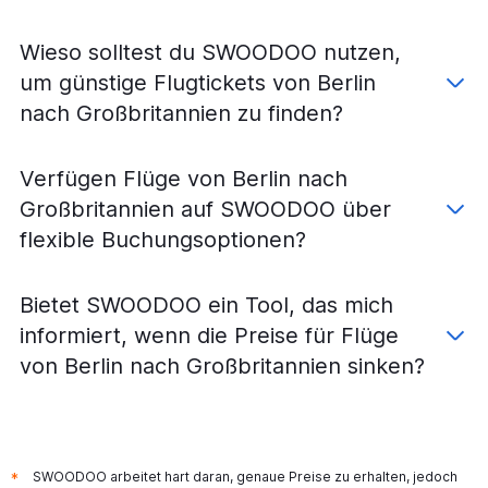
Wieso solltest du SWOODOO nutzen,
um günstige Flugtickets von Berlin
nach Großbritannien zu finden?
Verfügen Flüge von Berlin nach
Großbritannien auf SWOODOO über
flexible Buchungsoptionen?
Bietet SWOODOO ein Tool, das mich
informiert, wenn die Preise für Flüge
von Berlin nach Großbritannien sinken?
SWOODOO arbeitet hart daran, genaue Preise zu erhalten, jedoch
*