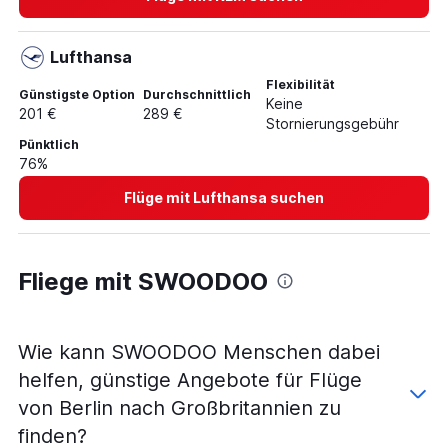
Lufthansa
Flexibilität
Günstigste Option
Durchschnittlich
Keine
201 €
289 €
Stornierungsgebühr
Pünktlich
76%
Flüge mit Lufthansa suchen
Fliege mit SWOODOO
Wie kann SWOODOO Menschen dabei
helfen, günstige Angebote für Flüge
von Berlin nach Großbritannien zu
finden?