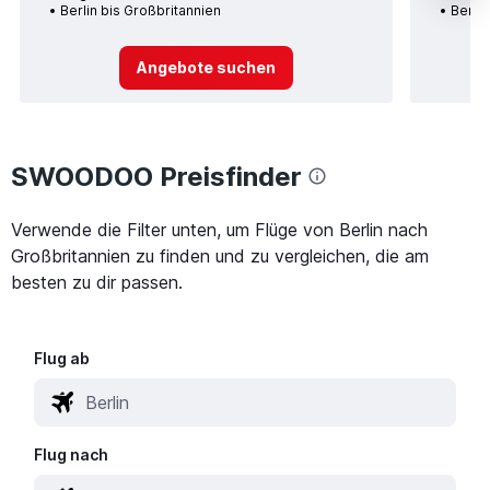
Berlin bis Großbritannien
Berlin
Angebote suchen
SWOODOO Preisfinder
Verwende die Filter unten, um Flüge von Berlin nach
Großbritannien zu finden und zu vergleichen, die am
besten zu dir passen.
Flug ab
Flug nach