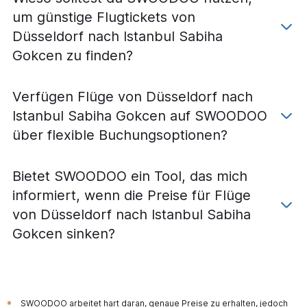
um günstige Flugtickets von
Düsseldorf nach Istanbul Sabiha
Gokcen zu finden?
Verfügen Flüge von Düsseldorf nach
Istanbul Sabiha Gokcen auf SWOODOO
über flexible Buchungsoptionen?
Bietet SWOODOO ein Tool, das mich
informiert, wenn die Preise für Flüge
von Düsseldorf nach Istanbul Sabiha
Gokcen sinken?
SWOODOO arbeitet hart daran, genaue Preise zu erhalten, jedoch
*