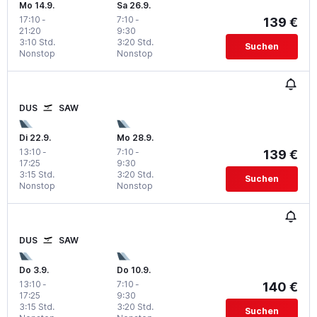
Mo 14.9.
Sa 26.9.
17:10
-
7:10
-
139 €
21:20
9:30
3:10 Std.
3:20 Std.
Suchen
Nonstop
Nonstop
DUS
SAW
Di 22.9.
Mo 28.9.
13:10
-
7:10
-
139 €
17:25
9:30
3:15 Std.
3:20 Std.
Suchen
Nonstop
Nonstop
DUS
SAW
Do 3.9.
Do 10.9.
13:10
-
7:10
-
140 €
17:25
9:30
3:15 Std.
3:20 Std.
Suchen