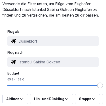
Verwende die Filter unten, um Flüge vom Flughafen
Düsseldorf nach Istanbul Sabiha Gokcen Flughafen zu
finden und zu vergleichen, die am besten zu dir passen.
Flug ab
Flug nach
Budget
65 € - 169 €
Airlines
Hin- und Rückflug
Stopps