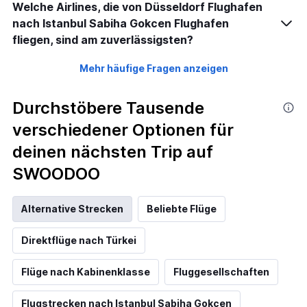
Welche Airlines, die von Düsseldorf Flughafen
nach Istanbul Sabiha Gokcen Flughafen
fliegen, sind am zuverlässigsten?
Mehr häufige Fragen anzeigen
Durchstöbere Tausende
verschiedener Optionen für
deinen nächsten Trip auf
SWOODOO
Alternative Strecken
Beliebte Flüge
Direktflüge nach Türkei
Flüge nach Kabinenklasse
Fluggesellschaften
Flugstrecken nach Istanbul Sabiha Gokcen