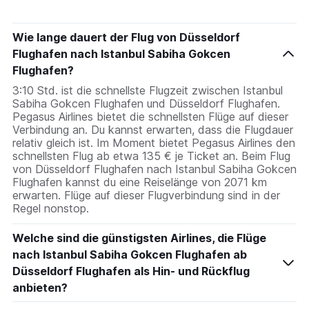
Wie lange dauert der Flug von Düsseldorf
Flughafen nach Istanbul Sabiha Gokcen
Flughafen?
3:10 Std. ist die schnellste Flugzeit zwischen Istanbul
Sabiha Gokcen Flughafen und Düsseldorf Flughafen.
Pegasus Airlines bietet die schnellsten Flüge auf dieser
Verbindung an. Du kannst erwarten, dass die Flugdauer
relativ gleich ist. Im Moment bietet Pegasus Airlines den
schnellsten Flug ab etwa 135 € je Ticket an. Beim Flug
von Düsseldorf Flughafen nach Istanbul Sabiha Gokcen
Flughafen kannst du eine Reiselänge von 2071 km
erwarten. Flüge auf dieser Flugverbindung sind in der
Regel nonstop.
Welche sind die günstigsten Airlines, die Flüge
nach Istanbul Sabiha Gokcen Flughafen ab
Düsseldorf Flughafen als Hin- und Rückflug
anbieten?