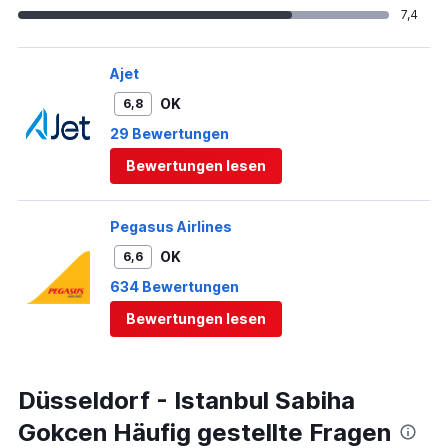
7,4
Ajet
OK
6,8
29 Bewertungen
Bewertungen lesen
Pegasus Airlines
OK
6,6
634 Bewertungen
Bewertungen lesen
Düsseldorf - Istanbul Sabiha
Gokcen Häufig gestellte Fragen