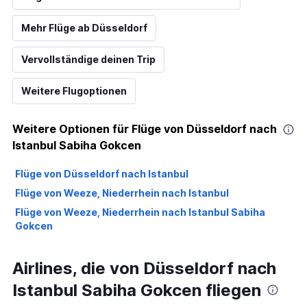
Mehr Flüge ab Düsseldorf
Vervollständige deinen Trip
Weitere Flugoptionen
Weitere Optionen für Flüge von Düsseldorf nach
Istanbul Sabiha Gokcen
Flüge von Düsseldorf nach Istanbul
Flüge von Weeze, Niederrhein nach Istanbul
Flüge von Weeze, Niederrhein nach Istanbul Sabiha
Gokcen
Airlines, die von Düsseldorf nach
Istanbul Sabiha Gokcen fliegen