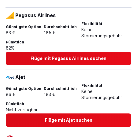
Pegasus Airlines
Flexibilität
Günstigste Option
Durchschnittlich
Keine
83 €
185 €
Stornierungsgebühr
Pünktlich
82%
Flüge mit Pegasus Airlines suchen
Ajet
Flexibilität
Günstigste Option
Durchschnittlich
Keine
86 €
183 €
Stornierungsgebühr
Pünktlich
Nicht verfügbar
Flüge mit Ajet suchen