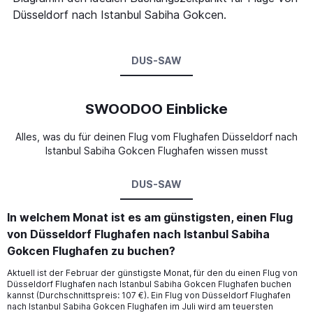
Düsseldorf nach Istanbul Sabiha Gokcen.
DUS-SAW
SWOODOO Einblicke
Alles, was du für deinen Flug vom Flughafen Düsseldorf nach
Istanbul Sabiha Gokcen Flughafen wissen musst
DUS-SAW
In welchem Monat ist es am günstigsten, einen Flug
von Düsseldorf Flughafen nach Istanbul Sabiha
Gokcen Flughafen zu buchen?
Aktuell ist der Februar der günstigste Monat, für den du einen Flug von
Düsseldorf Flughafen nach Istanbul Sabiha Gokcen Flughafen buchen
kannst (Durchschnittspreis: 107 €). Ein Flug von Düsseldorf Flughafen
nach Istanbul Sabiha Gokcen Flughafen im Juli wird am teuersten