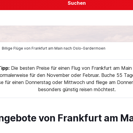
Suchen
Billige Flüge von Frankfurt am Main nach Oslo-Gardermoen
ipp:
Die besten Preise für einen Flug von Frankfurt am Mai
normalerweise für den November oder Februar. Buche 55 Tag
se für einen Donnerstag oder Mittwoch und fliege am Donne
besonders günstig reisen möchtest.
ngebote von Frankfurt am Ma