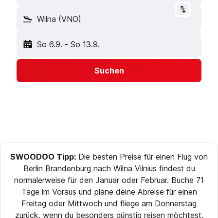
Wilna (VNO)
So 6.9.
-
So 13.9.
Suchen
SWOODOO Tipp:
Die besten Preise für einen Flug von
Berlin Brandenburg nach Wilna Vilnius findest du
normalerweise für den Januar oder Februar. Buche 71
Tage im Voraus und plane deine Abreise für einen
Freitag oder Mittwoch und fliege am Donnerstag
zurück, wenn du besonders günstig reisen möchtest.