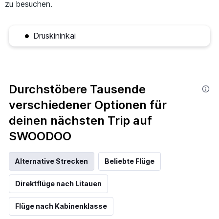
zu besuchen.
Druskininkai
Durchstöbere Tausende
verschiedener Optionen für
deinen nächsten Trip auf
SWOODOO
Alternative Strecken
Beliebte Flüge
Direktflüge nach Litauen
Flüge nach Kabinenklasse