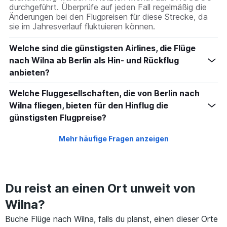
durchgeführt. Überprüfe auf jeden Fall regelmäßig die
Änderungen bei den Flugpreisen für diese Strecke, da
sie im Jahresverlauf fluktuieren können.
Welche sind die günstigsten Airlines, die Flüge
nach Wilna ab Berlin als Hin- und Rückflug
anbieten?
Welche Fluggesellschaften, die von Berlin nach
Wilna fliegen, bieten für den Hinflug die
günstigsten Flugpreise?
Mehr häufige Fragen anzeigen
Du reist an einen Ort unweit von
Wilna?
Buche Flüge nach Wilna, falls du planst, einen dieser Orte