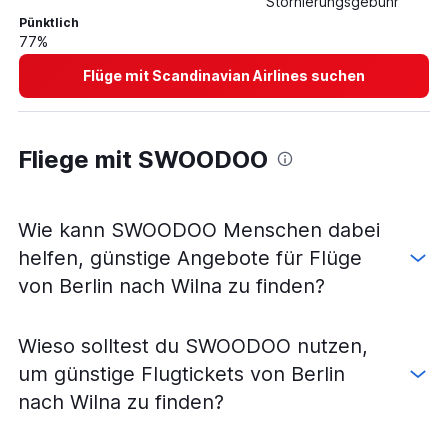
Stornierungsgebühr
Pünktlich
77%
Flüge mit Scandinavian Airlines suchen
Fliege mit SWOODOO
Wie kann SWOODOO Menschen dabei
helfen, günstige Angebote für Flüge
von Berlin nach Wilna zu finden?
Wieso solltest du SWOODOO nutzen,
um günstige Flugtickets von Berlin
nach Wilna zu finden?