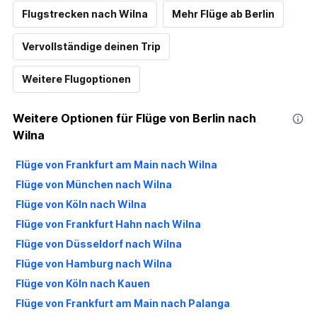
Flugstrecken nach Wilna
Mehr Flüge ab Berlin
Vervollständige deinen Trip
Weitere Flugoptionen
Weitere Optionen für Flüge von Berlin nach
Wilna
Flüge von Frankfurt am Main nach Wilna
Flüge von München nach Wilna
Flüge von Köln nach Wilna
Flüge von Frankfurt Hahn nach Wilna
Flüge von Düsseldorf nach Wilna
Flüge von Hamburg nach Wilna
Flüge von Köln nach Kauen
Flüge von Frankfurt am Main nach Palanga