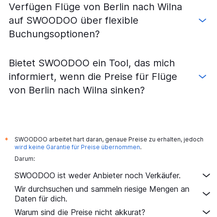
Verfügen Flüge von Berlin nach Wilna
auf SWOODOO über flexible
Buchungsoptionen?
Bietet SWOODOO ein Tool, das mich
informiert, wenn die Preise für Flüge
von Berlin nach Wilna sinken?
SWOODOO arbeitet hart daran, genaue Preise zu erhalten, jedoch
*
wird keine Garantie für Preise übernommen
.
Darum:
SWOODOO ist weder Anbieter noch Verkäufer.
Wir durchsuchen und sammeln riesige Mengen an
Daten für dich.
Warum sind die Preise nicht akkurat?