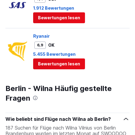
1.912 Bewertungen
Bewertungen lesen
Ryanair
OK
6,9
5.455 Bewertungen
Bewertungen lesen
Berlin - Wilna Häufig gestellte
Fragen
Wie beliebt sind Flüge nach Wilna ab Berlin?
187 Suchen für Flüge nach Wilna Vilnius von Berlin
Brandenburg wurden im letzten Monat auf SWOODOO