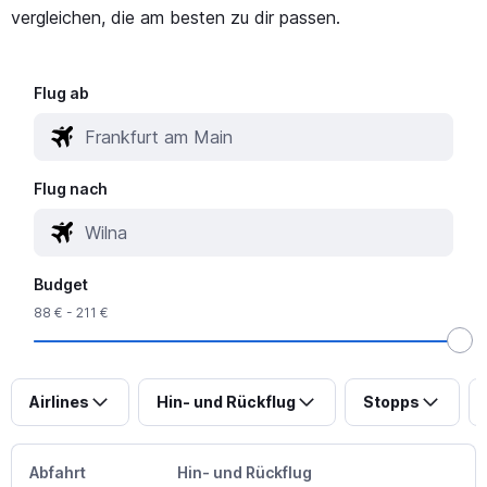
vergleichen, die am besten zu dir passen.
Flug ab
Flug nach
Budget
88 € - 211 €
Airlines
Hin- und Rückflug
Stopps
Abfahrt
Hin- und Rückflug