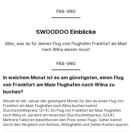
FRA-VNO
SWOODOO Einblicke
Alles, was du für deinen Flug vom Flughafen Frankfurt am Main
nach Wilna wissen musst
FRA-VNO
In welchem Monat ist es am günstigsten, einen Flug
von Frankfurt am Main Flughafen nach Wilna zu
buchen?
Aktuell ist der Januar der günstigste Monat, für den du einen Flug von
Frankfurt am Main Flughafen nach Wilna buchen kannst
(Durchschnittspreis: 121 €). Ein Flug von Frankfurt am Main Flughafen
nach Wilna im Juli wird am teuersten (Durchschnittspreis: 333 €).
Mehrere Faktoren beeinflussen den Preis eines Flugs. Daher kannst
durch den Vergleich von Airlines, Abflughäfen und Zeiten Kosten sparen.