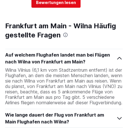
Bewertungen lesen
Frankfurt am Main - Wilna Häufig
gestellte Fragen
Auf welchem Flughafen landet man bei Flügen
nach Wilna von Frankfurt am Main?
Wilna Vilnius (6,1 km vom Stadtzentrum entfernt) ist der
Flughafen, an dem die meisten Menschen landen, wenn
sie nach Wilna von Frankfurt am Main aus reisen. Wenn
du planst, von Frankfurt am Main nach Vilnius (VNO) zu
reisen, beachte, dass es 5 ankommende Flüge von
Frankfurt am Main aus pro Tag gibt. 5 verschiedene
Airlines fliegen normalerweise auf dieser Flugverbindung.
Wie lange dauert der Flug von Frankfurt am
Main Flughafen nach Wilna?