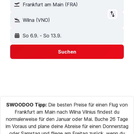
Frankfurt am Main (FRA)
Wilna (VNO)
So 6.9.
-
So 13.9.
Suchen
SWOODOO Tipp:
Die besten Preise für einen Flug von
Frankfurt am Main nach Wilna Vilnius findest du
normalerweise für den Januar oder Mai. Buche 26 Tage
im Voraus und plane deine Abreise für einen Donnerstag
oder Samstag und fliege am Freitag zurück, wenn du