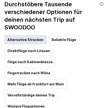
Durchstöbere Tausende
verschiedener Optionen für
deinen nächsten Trip auf
SWOODOO
Alternative Strecken
Beliebte Flüge
Direktflüge nach Litauen
Flüge nach Kabinenklasse
Flugstrecken nach Wilna
Mehr Flüge ab Frankfurt am Main
Vervollständige deinen Trip
Weitere Flugoptionen