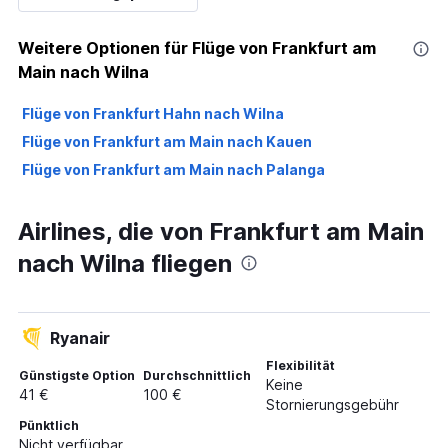
Weitere Optionen für Flüge von Frankfurt am
Main nach Wilna
Flüge von Frankfurt Hahn nach Wilna
Flüge von Frankfurt am Main nach Kauen
Flüge von Frankfurt am Main nach Palanga
Airlines, die von Frankfurt am Main
nach Wilna fliegen
Ryanair
Flexibilität
Günstigste Option
Durchschnittlich
Keine
41 €
100 €
Stornierungsgebühr
Pünktlich
Nicht verfügbar