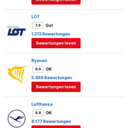
LOT
Gut
7,6
1.213 Bewertungen
Bewertungen lesen
Ryanair
OK
6,9
5.459 Bewertungen
Bewertungen lesen
Lufthansa
OK
6,8
8.177 Bewertungen